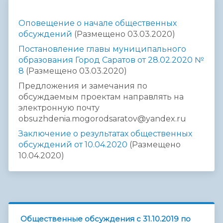
Оповещение о начале общественных
обсуждений
(Размещено 03.03.2020)
Постановление главы муниципального
образования Город Саратов от 28.02.2020 №
8
(Размещено 03.03.2020)
Предложения и замечания по
обсуждаемым проектам направлять на
электронную почту
obsuzhdenia.mogorodsaratov@yandex.ru
Заключение о результатах общественных
обсуждений от 10.04.2020
(Размещено
10.04.2020)
Общественные обсуждения с 31.10.2019 по