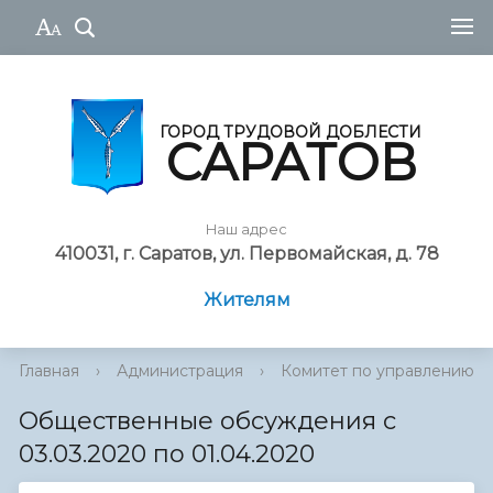
ГОРОД ТРУДОВОЙ ДОБЛЕСТИ
САРАТОВ
Наш адрес
410031, г. Саратов, ул. Первомайская, д. 78
Жителям
Главная
›
Администрация
›
Комитет по управлению им
Общественные обсуждения с
03.03.2020 по 01.04.2020