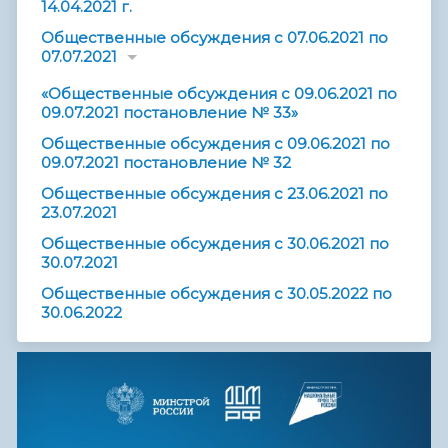
14.04.2021 г.
Общественные обсуждения с 07.06.2021 по
07.07.2021
«Общественные обсуждения с 09.06.2021 по
09.07.2021 постановление № 33»
Общественные обсуждения с 09.06.2021 по
09.07.2021 постановление № 32
Общественные обсуждения с 23.06.2021 по
23.07.2021
Общественные обсуждения с 30.06.2021 по
30.07.2021
Общественные обсуждения с 30.05.2022 по
30.06.2022