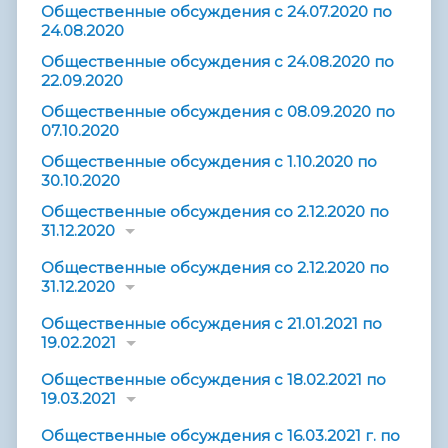
Общественные обсуждения с 24.07.2020 по
24.08.2020
Общественные обсуждения с 24.08.2020 по
22.09.2020
Общественные обсуждения с 08.09.2020 по
07.10.2020
Общественные обсуждения с 1.10.2020 по
30.10.2020
Общественные обсуждения со 2.12.2020 по
31.12.2020
Общественные обсуждения со 2.12.2020 по
31.12.2020
Общественные обсуждения с 21.01.2021 по
19.02.2021
Общественные обсуждения с 18.02.2021 по
19.03.2021
Общественные обсуждения с 16.03.2021 г. по