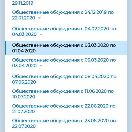
29.11.2019
Общественные обсуждения с 24.12.2019 по
22.01.2020
Общественные обсуждения с 04.02.2020 по
04.03.2020
Общественные обсуждения с 03.03.2020 по
01.04.2020
Общественные обсуждения с 05.03.2020 по
03.04.2020
Общественные обсуждения с 08.04.2020 по
07.05.2020
Общественные обсуждения с 11.06.2020 по
10.07.2020
Общественные обсуждения с 22.06.2020 по
21.07.2020
Общественные обсуждения с 23.06 2020 по
22.07.2020