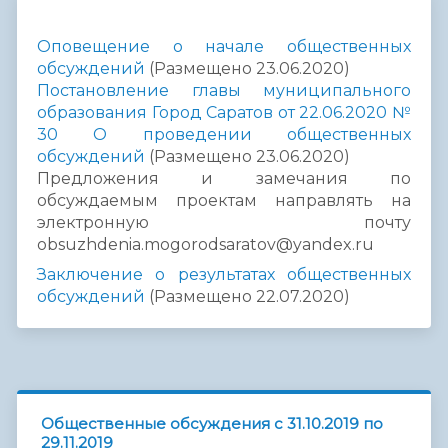
Оповещение о начале общественных
обсуждений
(Размещено 23.06.2020)
Постановление главы муниципального
образования Город Саратов от 22.06.2020 №
30 О проведении общественных
обсуждений
(Размещено 23.06.2020)
Предложения и замечания по
обсуждаемым проектам направлять на
электронную почту
obsuzhdenia.mogorodsaratov@yandex.ru
Заключение о результатах общественных
обсуждений
(Размещено 22.07.2020)
Общественные обсуждения с 31.10.2019 по
29.11.2019