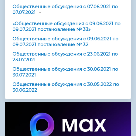
Общественные обсуждения с 07.06.2021 по
07.07.2021
«Общественные обсуждения с 09.06.2021 по
09.07.2021 постановление № 33»
Общественные обсуждения с 09.06.2021 по
09.07.2021 постановление № 32
Общественные обсуждения с 23.06.2021 по
23.07.2021
Общественные обсуждения с 30.06.2021 по
30.07.2021
Общественные обсуждения с 30.05.2022 по
30.06.2022