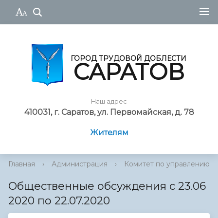
ГОРОД ТРУДОВОЙ ДОБЛЕСТИ
САРАТОВ
Наш адрес
410031, г. Саратов, ул. Первомайская, д. 78
Жителям
Главная
›
Администрация
›
Комитет по управлению им
Общественные обсуждения с 23.06
2020 по 22.07.2020