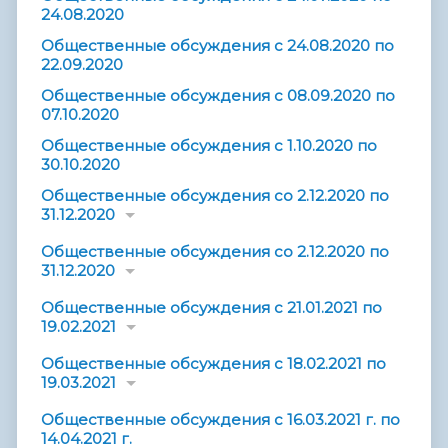
24.08.2020
Общественные обсуждения с 24.08.2020 по
22.09.2020
Общественные обсуждения с 08.09.2020 по
07.10.2020
Общественные обсуждения с 1.10.2020 по
30.10.2020
Общественные обсуждения со 2.12.2020 по
31.12.2020
Общественные обсуждения со 2.12.2020 по
31.12.2020
Общественные обсуждения с 21.01.2021 по
19.02.2021
Общественные обсуждения с 18.02.2021 по
19.03.2021
Общественные обсуждения с 16.03.2021 г. по
14.04.2021 г.