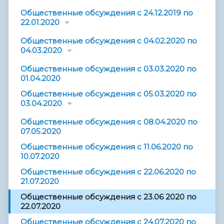
Общественные обсуждения с 24.12.2019 по
22.01.2020
Общественные обсуждения с 04.02.2020 по
04.03.2020
Общественные обсуждения с 03.03.2020 по
01.04.2020
Общественные обсуждения с 05.03.2020 по
03.04.2020
Общественные обсуждения с 08.04.2020 по
07.05.2020
Общественные обсуждения с 11.06.2020 по
10.07.2020
Общественные обсуждения с 22.06.2020 по
21.07.2020
Общественные обсуждения с 23.06 2020 по
22.07.2020
Общественные обсуждения с 24.07.2020 по