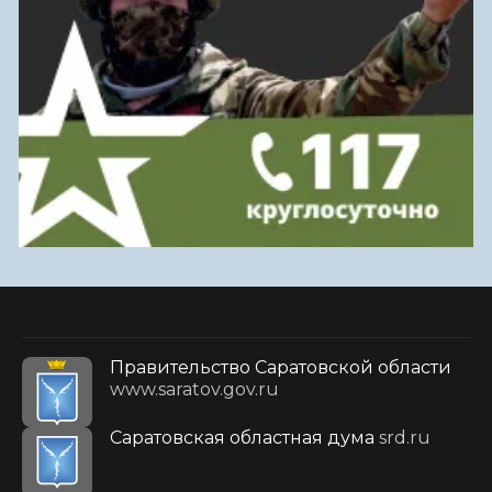
Правительство Саратовской области
www.saratov.gov.ru
Саратовская областная дума
srd.ru