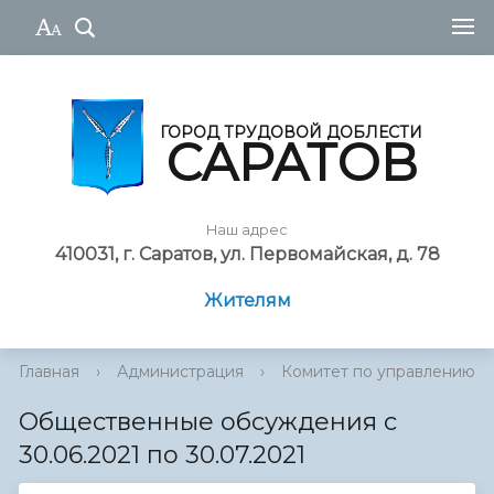
ГОРОД ТРУДОВОЙ ДОБЛЕСТИ
САРАТОВ
Наш адрес
410031, г. Саратов, ул. Первомайская, д. 78
Жителям
Главная
›
Администрация
›
Комитет по управлению им
Общественные обсуждения с
30.06.2021 по 30.07.2021