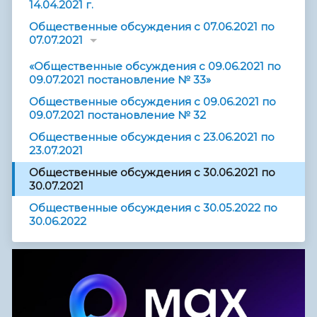
14.04.2021 г.
Общественные обсуждения с 07.06.2021 по
07.07.2021
«Общественные обсуждения с 09.06.2021 по
09.07.2021 постановление № 33»
Общественные обсуждения с 09.06.2021 по
09.07.2021 постановление № 32
Общественные обсуждения с 23.06.2021 по
23.07.2021
Общественные обсуждения с 30.06.2021 по
30.07.2021
Общественные обсуждения с 30.05.2022 по
30.06.2022