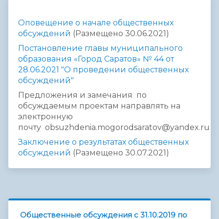
Оповещение о начале общественных
обсуждений
(Размещено 30.06.2021)
Постановление главы муниципального
образования «Город Саратов» № 44 от
28.06.2021 "О проведении общественных
обсуждений"
Предложения и замечания
по
обсуждаемым проектам направлять на
электронную
почту obsuzhdenia.mogorodsaratov@yandex.ru
Заключение о результатах общественных
обсуждений
(Размещено 30.07.2021)
Общественные обсуждения с 31.10.2019 по