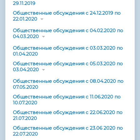
29.11.2019
Общественные обсуждения с 24.12.2019 по
22.01.2020
Общественные обсуждения с 04.02.2020 по
04.03.2020
Общественные обсуждения с 03.03.2020 по
01.04.2020
Общественные обсуждения с 05.03.2020 по
03.04.2020
Общественные обсуждения с 08.04.2020 по
07.05.2020
Общественные обсуждения с 11.06.2020 по
10.07.2020
Общественные обсуждения с 22.06.2020 по
21.07.2020
Общественные обсуждения с 23.06 2020 по
22.07.2020