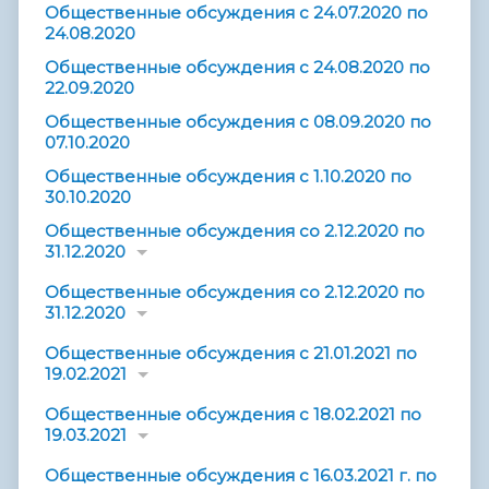
Общественные обсуждения с 24.07.2020 по
24.08.2020
Общественные обсуждения с 24.08.2020 по
22.09.2020
Общественные обсуждения с 08.09.2020 по
07.10.2020
Общественные обсуждения с 1.10.2020 по
30.10.2020
Общественные обсуждения со 2.12.2020 по
31.12.2020
Общественные обсуждения со 2.12.2020 по
31.12.2020
Общественные обсуждения с 21.01.2021 по
19.02.2021
Общественные обсуждения с 18.02.2021 по
19.03.2021
Общественные обсуждения с 16.03.2021 г. по