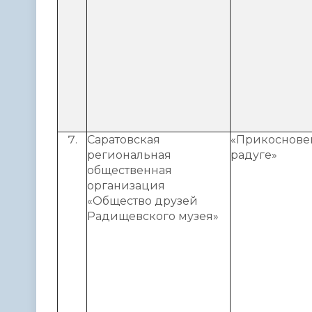
Саратовская
«Прикоснове
региональная
радуге»
общественная
организация
«Общество друзей
Радищевского музея»