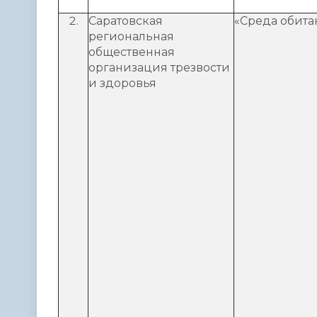
Саратовская
«Среда обита
региональная
общественная
организация трезвости
и здоровья