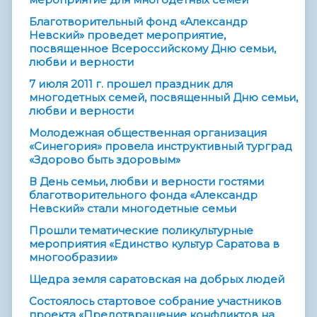
Благотворительный фонд «Александр
Невский» проведет мероприятие,
посвященное Всероссийскому Дню семьи,
любви и верности
7 июля 2011 г. прошел праздник для
многодетных семей, посвященный Дню семьи,
любви и верности
Молодежная общественная организация
«Синегория» провела инструктивный турград
«Здорово быть здоровым»
В День семьи, любви и верности гостями
благотворительного фонда «Александр
Невский» стали многодетные семьи
Прошли тематические поликультурные
мероприятия «Единство культур Саратова в
многообразии»
Щедра земля саратовская на добрых людей
Состоялось стартовое собрание участников
проекта «Предотвращение конфликтов на