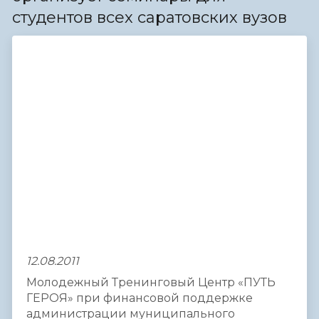
студентов всех саратовских вузов
12.08.2011
Молодежный Тренинговый Центр «ПУТЬ
ГЕРОЯ» при финансовой поддержке
администрации муниципального