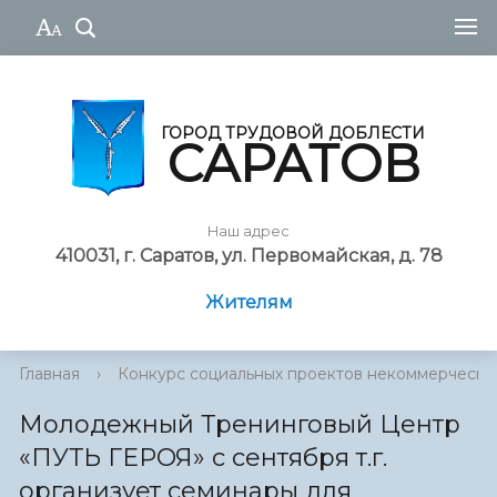
ГОРОД ТРУДОВОЙ ДОБЛЕСТИ
САРАТОВ
Наш адрес
410031, г. Саратов, ул. Первомайская, д. 78
Жителям
Главная
›
Конкурс социальных проектов некоммерческ...
Молодежный Тренинговый Центр
«ПУТЬ ГЕРОЯ» с сентября т.г.
организует семинары для