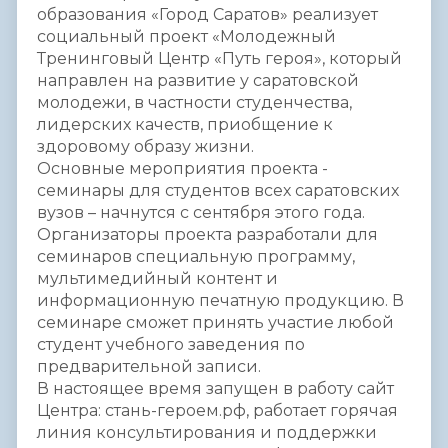
образования «Город Саратов» реализует
социальный проект «Молодежный
Тренинговый Центр «Путь героя», который
направлен на развитие у саратовской
молодежи, в частности студенчества,
лидерских качеств, приобщение к
здоровому образу жизни.
Основные мероприятия проекта -
семинары для студентов всех саратовских
вузов – начнутся с сентября этого года.
Организаторы проекта разработали для
семинаров специальную программу,
мультимедийный контент и
информационную печатную продукцию. В
семинаре сможет принять участие любой
студент учебного заведения по
предварительной записи.
В настоящее время запущен в работу сайт
Центра: стань-героем.рф, работает горячая
линия консультирования и поддержки