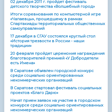
02 декабря 2011 г. пройдет фестиваль
детского творчества «Волшебный город»
Итоги соревнования по компьютерной игре
«Чапаевцы», прошедшему в рамках
Спартакиады территориальных общественных
самоуправлений
17 декабря в СГАУ состоялся круглый стол
«История трезвости в России - наши
традиции»
20 февраля пройдет церемония награждения
благотворителей премией «У Добродетели
есть Имена»
В Саратове объявлен городской конкурс
среди социально ориентированных
некоммерческих организаций
В Саратове стартовал фестиваль социальных
проектов «Благо Дарю»
Начат прием заявок на участие в городском
конкурсе среди социально ориентированных
некоммерческих организаций