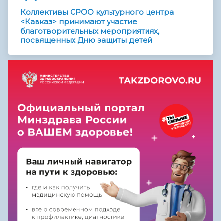
Коллективы СРОО культурного центра
<Кавказ> принимают участие
благотворительных мероприятиях,
посвященных Дню защиты детей