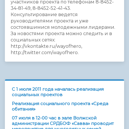
участников проекта по телефонам 8-8452-
34-81-49, 8-8452-52-41-43.
Консультирование ведется
руководителями проекта и уже
состоявшимися молодежными лидерами.
За новостями проекта можно следить и в
социальных сетях:
http://vkontakte.ru/wayofhero,
http://twitter.com/wayofhero.
C 1 июля 2011 года началась реализация
социальных проектов
Реализация социального проекта «Среда
обитания»
07 июля в 12-00 час в зале Волжской
администрации СРДБОФ «Савва» проводит
мероприятие для многодетных семей