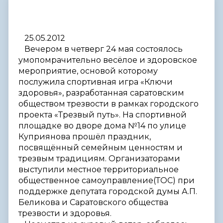
25.05.2012
Вечером в четверг 24 мая состоялось
умопомрачительно весёлое и здоровское
мероприятие, основой которому
послужила спортивная игра «Ключи
здоровья», разработанная саратовским
обществом трезвости в рамках городского
проекта «Трезвый путь». На спортивной
площадке во дворе дома №14 по улице
Куприянова прошёл праздник,
посвящённый семейным ценностям и
трезвым традициям. Организаторами
выступили местное территориальное
общественное самоуправление(ТОС) при
поддержке депутата городской думы А.П.
Беликова и Саратовского общества
трезвости и здоровья.