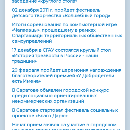
заседание «круглого стола»
02 декабря 2011 г. пройдет фестиваль
детского творчества «Волшебный город»
Итоги соревнования по компьютерной игре
«Чапаевцы», прошедшему в рамках
Спартакиады территориальных общественных
самоуправлений
17 декабря в СГАУ состоялся круглый стол
«История трезвости в России - наши
традиции»
20 февраля пройдет церемония награждения
благотворителей премией «У Добродетели
есть Имена»
В Саратове объявлен городской конкурс
среди социально ориентированных
некоммерческих организаций
В Саратове стартовал фестиваль социальных
проектов «Благо Дарю»
Начат прием заявок на участие в городском