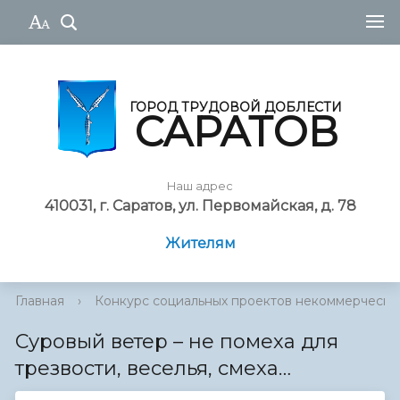
ГОРОД ТРУДОВОЙ ДОБЛЕСТИ
САРАТОВ
Наш адрес
410031, г. Саратов, ул. Первомайская, д. 78
Жителям
Главная
›
Конкурс социальных проектов некоммерческ...
Суровый ветер – не помеха для
трезвости, веселья, смеха…