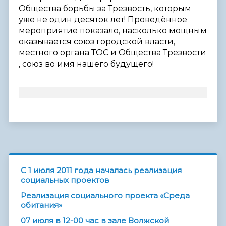
Общества борьбы за Трезвость, которым
уже не один десяток лет! Проведённое
мероприятие показало, насколько мощным
оказывается союз городской власти,
местного органа ТОС и Общества Трезвости
, союз во имя нашего будущего!
C 1 июля 2011 года началась реализация
социальных проектов
Реализация социального проекта «Среда
обитания»
07 июля в 12-00 час в зале Волжской