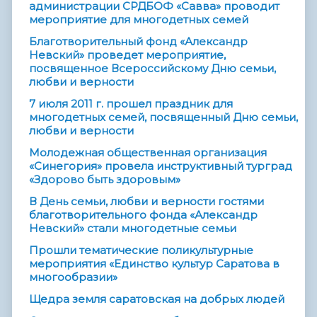
администрации СРДБОФ «Савва» проводит
мероприятие для многодетных семей
Благотворительный фонд «Александр
Невский» проведет мероприятие,
посвященное Всероссийскому Дню семьи,
любви и верности
7 июля 2011 г. прошел праздник для
многодетных семей, посвященный Дню семьи,
любви и верности
Молодежная общественная организация
«Синегория» провела инструктивный турград
«Здорово быть здоровым»
В День семьи, любви и верности гостями
благотворительного фонда «Александр
Невский» стали многодетные семьи
Прошли тематические поликультурные
мероприятия «Единство культур Саратова в
многообразии»
Щедра земля саратовская на добрых людей