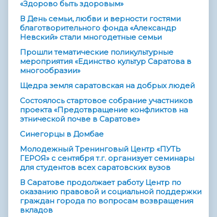
«Здорово быть здоровым»
В День семьи, любви и верности гостями
благотворительного фонда «Александр
Невский» стали многодетные семьи
Прошли тематические поликультурные
мероприятия «Единство культур Саратова в
многообразии»
Щедра земля саратовская на добрых людей
Состоялось стартовое собрание участников
проекта «Предотвращение конфликтов на
этнической почве в Саратове»
Синегорцы в Домбае
Молодежный Тренинговый Центр «ПУТЬ
ГЕРОЯ» с сентября т.г. организует семинары
для студентов всех саратовских вузов
В Саратове продолжает работу Центр по
оказанию правовой и социальной поддержки
граждан города по вопросам возвращения
вкладов