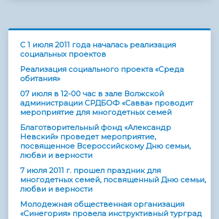
C 1 июля 2011 года началась реализация
социальных проектов
Реализация социального проекта «Среда
обитания»
07 июля в 12-00 час в зале Волжской
администрации СРДБОФ «Савва» проводит
мероприятие для многодетных семей
Благотворительный фонд «Александр
Невский» проведет мероприятие,
посвященное Всероссийскому Дню семьи,
любви и верности
7 июля 2011 г. прошел праздник для
многодетных семей, посвященный Дню семьи,
любви и верности
Молодежная общественная организация
«Синегория» провела инструктивный турград