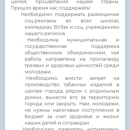
целей, процветания нашей страны.
Пришло время нас поддержать!
· Необходимо поддержать размещение
соц.рекламы во всех школах,
колледжах, ВУЗах и соц. учреждениях
нашего региона.
· Необходима муниципальная и
государственная поддержка
общественным объединениям, чья
работа направлена на пропаганду
трезвых и здоровых ценностей среди
молодежи.
· Необходимо внести запрет на
производство табачных изделий в
центре города, рядом с родильным
домом, вынести его за территорию
города или закрыть. Нам, молодежи,
не нужны налоговые поступления в
бюджет за счет здоровья и жизни
наших детей и сограждан.
· Необходимо развивать нормативно-