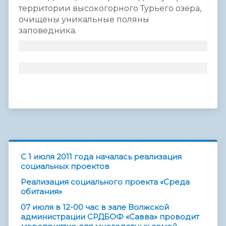
территории высокогорного Турьего озера,
очищены уникальные поляны
заповедника.
C 1 июля 2011 года началась реализация
социальных проектов
Реализация социального проекта «Среда
обитания»
07 июля в 12-00 час в зале Волжской
администрации СРДБОФ «Савва» проводит