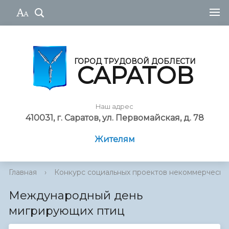
ГОРОД ТРУДОВОЙ ДОБЛЕСТИ
САРАТОВ
Наш адрес
410031, г. Саратов, ул. Первомайская, д. 78
Жителям
Главная
›
Конкурс социальных проектов некоммерческ...
Междунаро­­дный день
мигрирующи­­х птиц