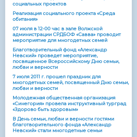
социальных проектов
Реализация социального проекта «Среда
обитания»
07 июля в 12-00 час в зале Волжской
администрации СРДБОФ «Савва» проводит
мероприятие для многодетных семей
Благотворительный фонд «Александр
Невский» проведет мероприятие,
посвященное Всероссийскому Дню семьи,
любви и верности
7 июля 2011 г. прошел праздник для
многодетных семей, посвященный Дню семьи,
любви и верности
Молодежная общественная организация
«Синегория» провела инструктивный турград
«Здорово быть здоровым»
В День семьи, любви и верности гостями
благотворительного фонда «Александр
Невский» стали многодетные семьи