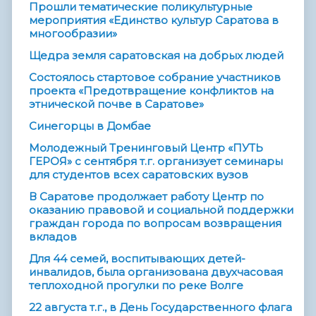
Прошли тематические поликультурные
мероприятия «Единство культур Саратова в
многообразии»
Щедра земля саратовская на добрых людей
Состоялось стартовое собрание участников
проекта «Предотвращение конфликтов на
этнической почве в Саратове»
Синегорцы в Домбае
Молодежный Тренинговый Центр «ПУТЬ
ГЕРОЯ» с сентября т.г. организует семинары
для студентов всех саратовских вузов
В Саратове продолжает работу Центр по
оказанию правовой и социальной поддержки
граждан города по вопросам возвращения
вкладов
Для 44 семей, воспитывающих детей-
инвалидов, была организована двухчасовая
теплоходной прогулки по реке Волге
22 августа т.г., в День Государственного флага