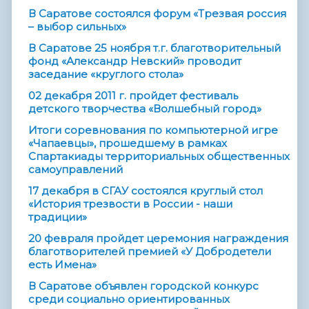
В Саратове состоялся форум «Трезвая россия
– выбор сильных»
В Саратове 25 ноября т.г. благотворительный
фонд «Александр Невский» проводит
заседание «круглого стола»
02 декабря 2011 г. пройдет фестиваль
детского творчества «Волшебный город»
Итоги соревнования по компьютерной игре
«Чапаевцы», прошедшему в рамках
Спартакиады территориальных общественных
самоуправлений
17 декабря в СГАУ состоялся круглый стол
«История трезвости в России - наши
традиции»
20 февраля пройдет церемония награждения
благотворителей премией «У Добродетели
есть Имена»
В Саратове объявлен городской конкурс
среди социально ориентированных