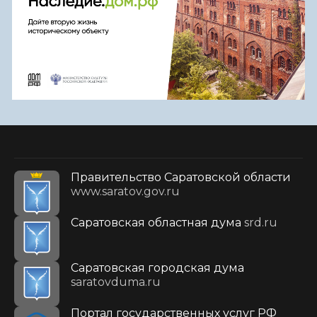
Правительство Саратовской области
www.saratov.gov.ru
Саратовская областная дума
srd.ru
Саратовская городская дума
saratovduma.ru
Портал государственных услуг РФ