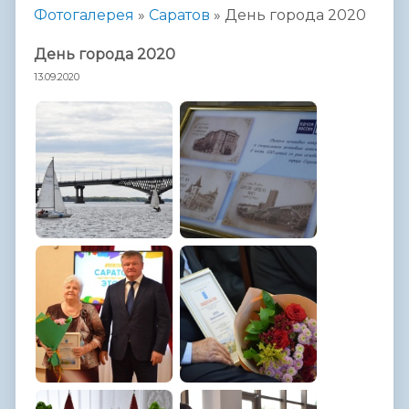
Фотогалерея
»
Саратов
»
День города 2020
День города 2020
13.09.2020