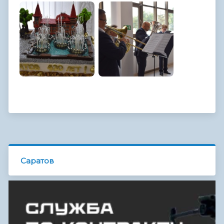
Саратов