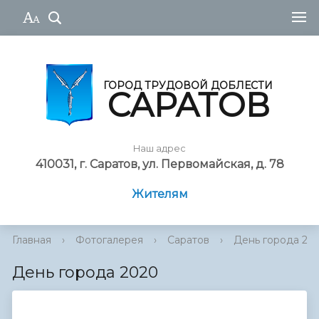
ГОРОД ТРУДОВОЙ ДОБЛЕСТИ
САРАТОВ
Наш адрес
410031, г. Саратов, ул. Первомайская, д. 78
Жителям
Главная
›
Фотогалерея
›
Саратов
›
День города 20
День города 2020