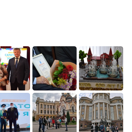
администрации