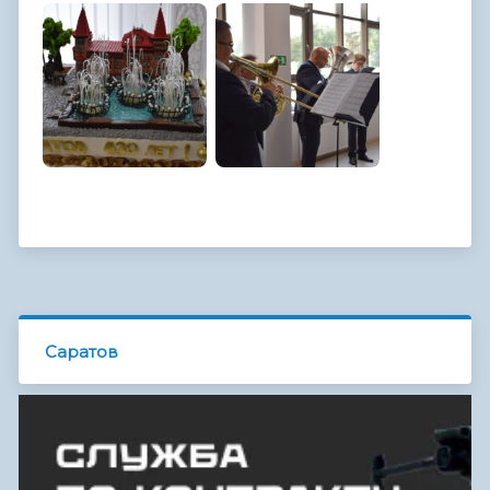
Саратов