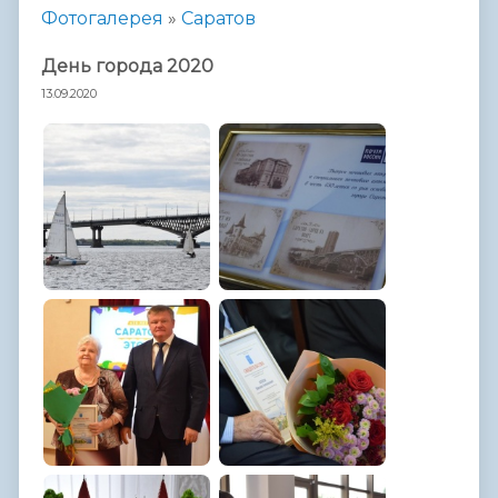
Фотогалерея
»
Саратов
День города 2020
13.09.2020