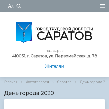
ГОРОД ТРУДОВОЙ ДОБЛЕСТИ
САРАТОВ
Наш адрес
410031, г. Саратов, ул. Первомайская, д. 78
Жителям
Главная
›
Фотогалерея
›
Саратов
›
День города 20
День города 2020