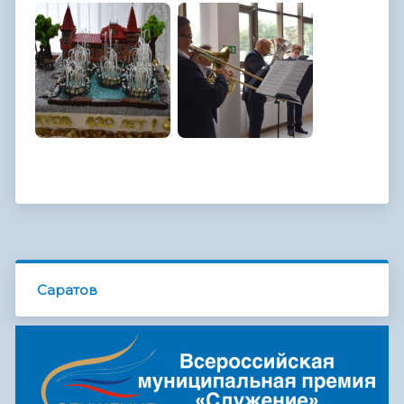
Саратов