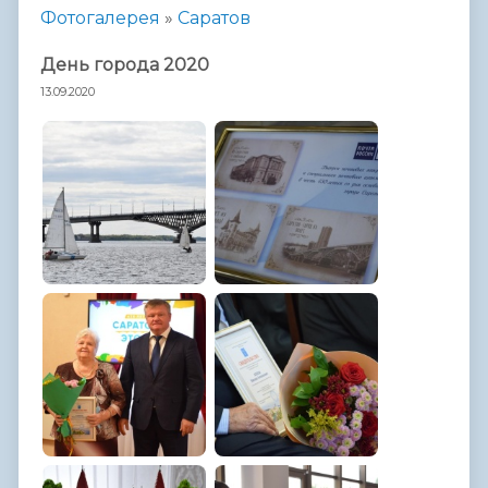
Фотогалерея
»
Саратов
День города 2020
13.09.2020