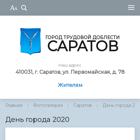
ГОРОД ТРУДОВОЙ ДОБЛЕСТИ
САРАТОВ
Наш адрес
410031, г. Саратов, ул. Первомайская, д. 78
Жителям
Главная
›
Фотогалерея
›
Саратов
›
День города 20
День города 2020