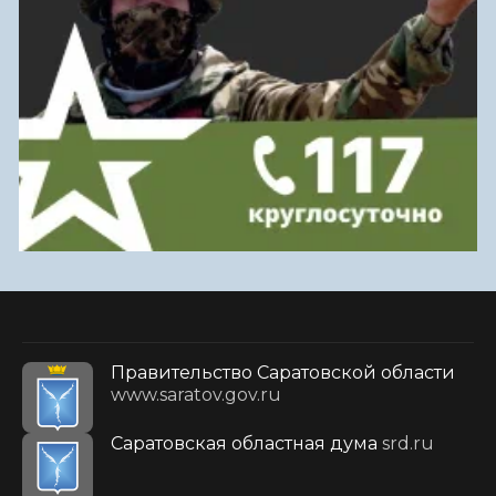
Правительство Саратовской области
www.saratov.gov.ru
Саратовская областная дума
srd.ru