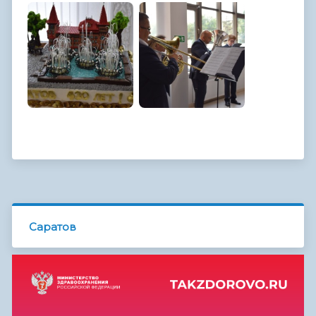
Саратов