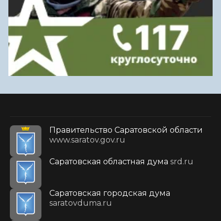
Правительство Саратовской области
www.saratov.gov.ru
Саратовская областная дума
srd.ru
Саратовская городская дума
saratovduma.ru