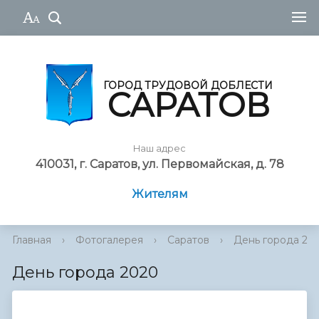
ГОРОД ТРУДОВОЙ ДОБЛЕСТИ
САРАТОВ
Наш адрес
410031, г. Саратов, ул. Первомайская, д. 78
Жителям
Главная
›
Фотогалерея
›
Саратов
›
День города 20
День города 2020