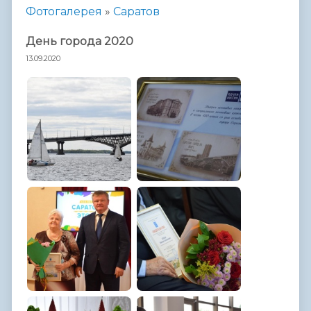
Фотогалерея
»
Саратов
День города 2020
13.09.2020