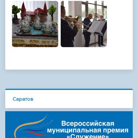
Саратов