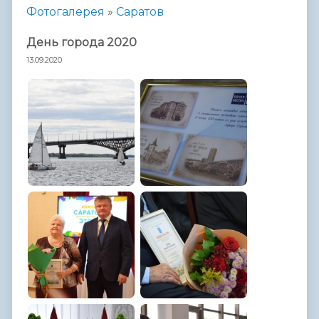
Фотогалерея
»
Саратов
День города 2020
13.09.2020