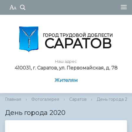
ГОРОД ТРУДОВОЙ ДОБЛЕСТИ
САРАТОВ
Наш адрес
410031, г. Саратов, ул. Первомайская, д. 78
Жителям
Главная
›
Фотогалерея
›
Саратов
›
День города 20
День города 2020