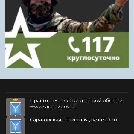
Правительство Саратовской области
www.saratov.gov.ru
Саратовская областная дума
srd.ru