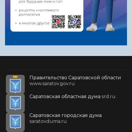
Правительство Саратовской области
www.saratov.gov.ru
Саратовская областная дума
srd.ru
Саратовская городская дума
saratovduma.ru