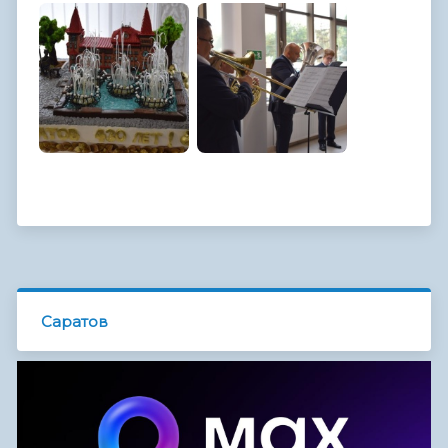
Саратов