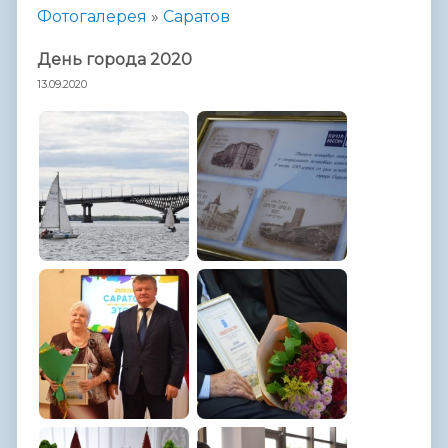
Фотогалерея
»
Саратов
День города 2020
13.09.2020