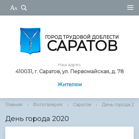
ГОРОД ТРУДОВОЙ ДОБЛЕСТИ
САРАТОВ
Наш адрес
410031, г. Саратов, ул. Первомайская, д. 78
Жителям
Главная
›
Фотогалерея
›
Саратов
›
День города 20
День города 2020