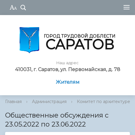
ГОРОД ТРУДОВОЙ ДОБЛЕСТИ
САРАТОВ
Наш адрес
410031, г. Саратов, ул. Первомайская, д. 78
Жителям
Главная
›
Администрация
›
Комитет по архитектуре
Общественные обсуждения с
23.05.2022 по 23.06.2022