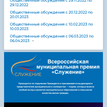
Общественные обсуждения с 29.11.2022 по
29.12.2022
Общественные обсуждения с 20.12.2022 по
20.01.2023
Общественные обсуждения с 10.02.2023 по
10.03.2023
Общественные обсуждения с 06.03.2023 по
06.04.2023