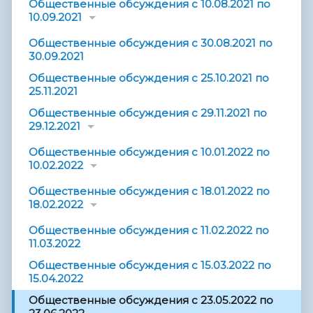
Общественные обсуждения с 10.08.2021 по
10.09.2021
Общественные обсуждения с 30.08.2021 по
30.09.2021
Общественные обсуждения с 25.10.2021 по
25.11.2021
Общественные обсуждения с 29.11.2021 по
29.12.2021
Общественные обсуждения с 10.01.2022 по
10.02.2022
Общественные обсуждения с 18.01.2022 по
18.02.2022
Общественные обсуждения с 11.02.2022 по
11.03.2022
Общественные обсуждения с 15.03.2022 по
15.04.2022
Общественные обсуждения с 23.05.2022 по