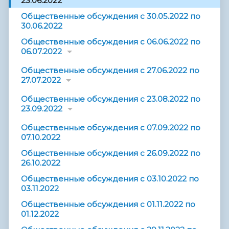
23.06.2022
Общественные обсуждения с 30.05.2022 по
30.06.2022
Общественные обсуждения с 06.06.2022 по
06.07.2022
Общественные обсуждения с 27.06.2022 по
27.07.2022
Общественные обсуждения с 23.08.2022 по
23.09.2022
Общественные обсуждения с 07.09.2022 по
07.10.2022
Общественные обсуждения с 26.09.2022 по
26.10.2022
Общественные обсуждения с 03.10.2022 по
03.11.2022
Общественные обсуждения с 01.11.2022 по
01.12.2022