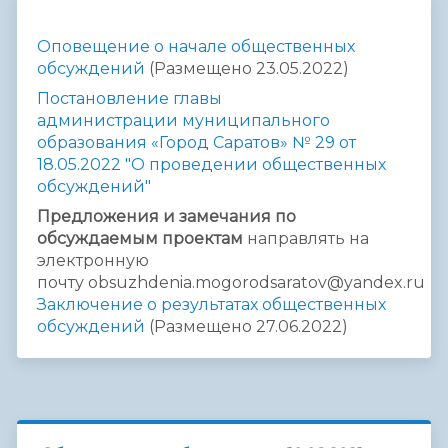
Оповещение о начале общественных
обсуждений
(Размещено 23.05.2022)
Постановление главы
администрации муниципального
образования «Город Саратов» № 29 от
18.05.2022 "О проведении общественных
обсуждений"
Предложения и замечания по
обсуждаемым проектам
направлять на
электронную
почту obsuzhdenia.mogorodsaratov@yandex.ru
Заключение о результатах общественных
обсуждений
(Размещено 27.06.2022)