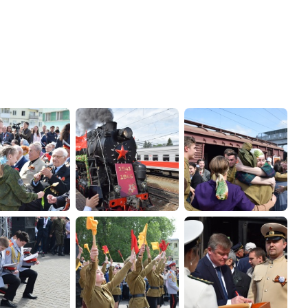
администрации