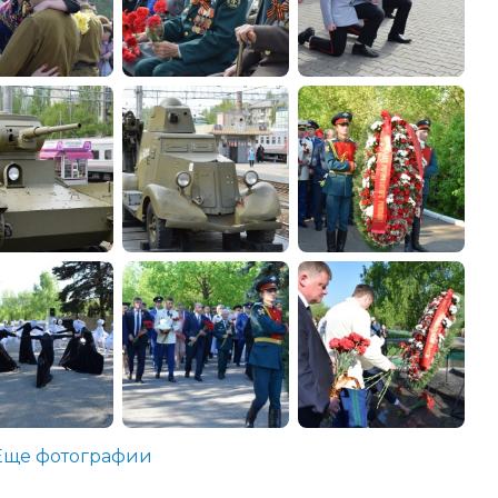
Еще фотографии