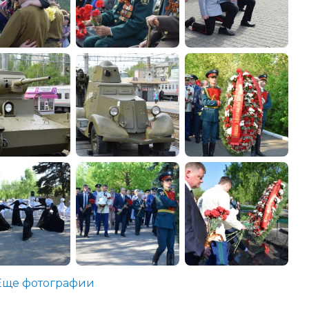
Еще фотографии