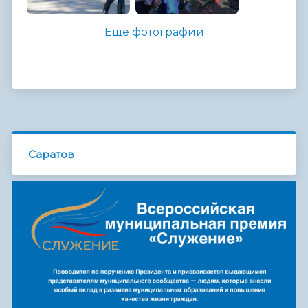
Еще фотографии
Саратов