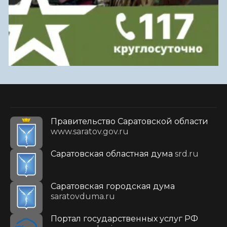
Правительство Саратовской области
www.saratov.gov.ru
Саратовская областная дума
srd.ru
Саратовская городская дума
saratovduma.ru
Портал государственных услуг РФ