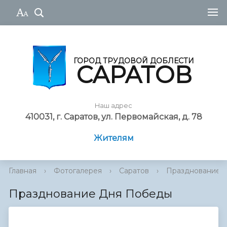
ГОРОД ТРУДОВОЙ ДОБЛЕСТИ
САРАТОВ
Наш адрес
410031, г. Саратов, ул. Первомайская, д. 78
Жителям
Главная
›
Фотогалерея
›
Саратов
›
Празднование 
Празднование Дня Победы