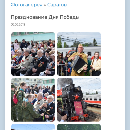
Фотогалерея
»
Саратов
Празднование Дня Победы
08.05.2019