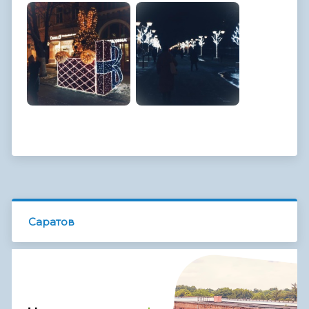
Саратов