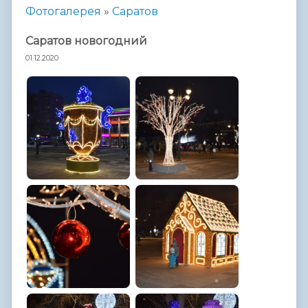
Фотогалерея
»
Саратов
Саратов новогодний
01.12.2020