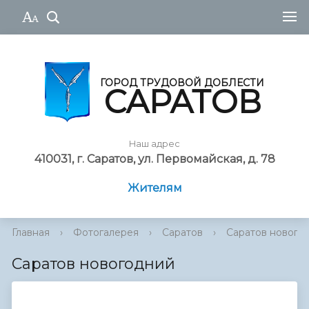
ГОРОД ТРУДОВОЙ ДОБЛЕСТИ
САРАТОВ
Наш адрес
410031, г. Саратов, ул. Первомайская, д. 78
Жителям
Главная
›
Фотогалерея
›
Саратов
›
Саратов нового
Саратов новогодний