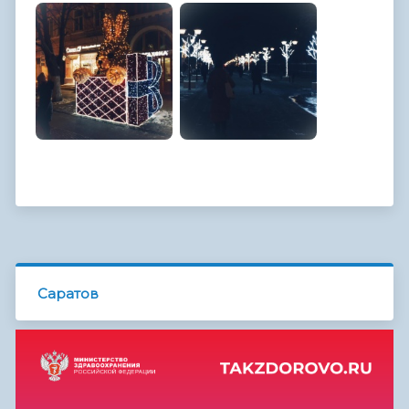
Саратов