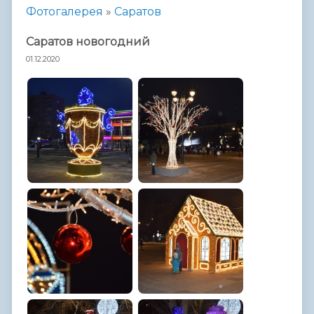
Фотогалерея
»
Саратов
Саратов новогодний
01.12.2020