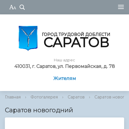
ГОРОД ТРУДОВОЙ ДОБЛЕСТИ
САРАТОВ
Наш адрес
410031, г. Саратов, ул. Первомайская, д. 78
Жителям
Главная
›
Фотогалерея
›
Саратов
›
Саратов нового
Саратов новогодний