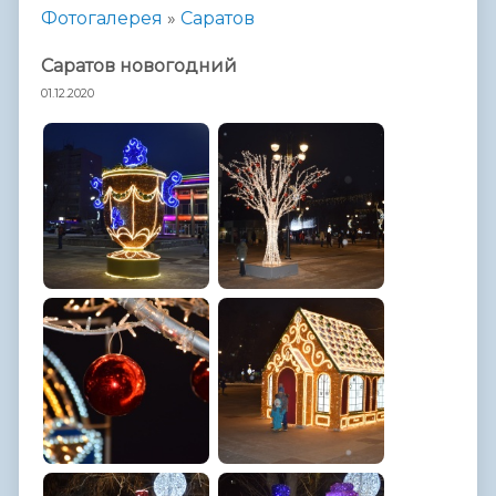
Фотогалерея
»
Саратов
Саратов новогодний
01.12.2020