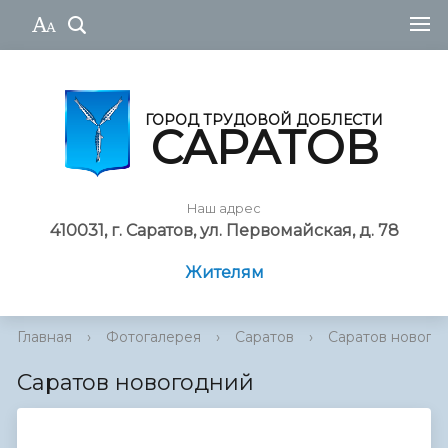
ГОРОД ТРУДОВОЙ ДОБЛЕСТИ
САРАТОВ
Наш адрес
410031, г. Саратов, ул. Первомайская, д. 78
Жителям
Главная
›
Фотогалерея
›
Саратов
›
Саратов нового
Саратов новогодний