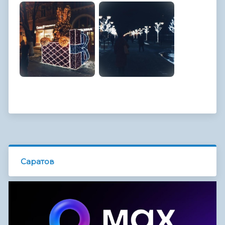
Саратов