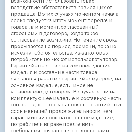
возможности использовать товар
вследствие обстоятельств, зависящих от
продавца. В этих случаях моментом начала
срока следует считать момент передачи
товара или момент, согласованный
сторонами в договоре, когда такое
согласование возможно. Но течение срока
прерывается на период времени, пока не
исчезнут обстоятельства, из-за которых
потребитель не может использовать товар.
Гарантийные сроки на комплектующие
изделия и составные части товара
считаются равными гарантийному сроку на
основное изделие, если иное не
установлено договором. В случае, если на
комплектующее изделие и составную часть
товара в договоре установлен гарантийный
срок меньшей продолжительности, чем
гарантийный срок на основное изделие,
потребитель вправе предъявить
требования, связанные с недостатками