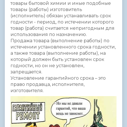
товары бытовой химии и иные подобные
товары (работы) изготовитель
(исполнитель) обязан устанавливать срок
годности - период, по истечении которого
товар (работа) считается непригодным для
использования по назначению.
Продажа товара (выполнение работы) по
истечении установленного срока годности,
а также товара (выполнение работы), на
который должен быть установлен срок
годности, но он не установлен,
запрещается.
Установление гарантийного срока – это
право продавца, исполнителя,
изготовителя.