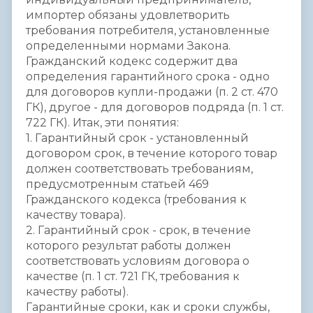
импортер обязаны удовлетворить
требования потребителя, установленные
определенными нормами Закона.
Гражданский кодекс содержит два
определения гарантийного срока - одно
для договоров купли-продажи (п. 2 ст. 470
ГК), другое - для договоров подряда (п. 1 ст.
722 ГК). Итак, эти понятия:
1. Гарантийный срок - установленный
договором срок, в течение которого товар
должен соответствовать требованиям,
предусмотренным статьей 469
Гражданского кодекса (требования к
качеству товара).
2. Гарантийный срок - срок, в течение
которого результат работы должен
соответствовать условиям договора о
качестве (п. 1 ст. 721 ГК, требования к
качеству работы).
Гарантийные сроки, как и сроки службы,