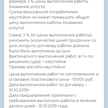
размере 3 % цены выполнения работы
(оказания услуги).
Сумма взысканной потребителем
неустойки не может превышать общую
цену выполнения работы (оказания
услуги).
Схема: 3 % (от цены выполнения работы)
умножить (количество дней просрочки со
дня, когда по договору работы должны
были быть выполнены до дня
фактического выполнения работ, в т.ч. по
решению суда) = неустойка.
Пример расчета неустойки:
Цена выполнения работ по изготовлению и
установке пластикового окна - 10000 руб.;
Дата выполнения работ по договору –
10.10.2019г.
Дата предъявления претензии с
требованием выполнить работы в течение
десяти дней - 15.10.2019 года;