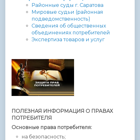
Районные суды г. Саратова
Мировые судьи (районная
подведомственность)
Сведения об общественных
объединениях потребителей
Экспертиза товаров и услуг
ПОЛЕЗНАЯ ИНФОРМАЦИЯ О ПРАВАХ
ПОТРЕБИТЕЛЯ
Основные права потребителя:
на безопасность;