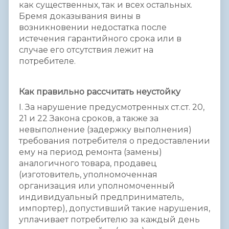
как существенных, так и всех остальных.
Бремя доказывания вины в
возникновении недостатка после
истечения гарантийного срока или в
случае его отсутствия лежит на
потребителе.
Как правильно рассчитать неустойку
I. За нарушение предусмотренных ст.ст. 20,
21 и 22 Закона сроков, а также за
невыполнение (задержку выполнения)
требования потребителя о предоставлении
ему на период ремонта (замены)
аналогичного товара, продавец
(изготовитель, уполномоченная
организация или уполномоченный
индивидуальный предприниматель,
импортер), допустивший такие нарушения,
уплачивает потребителю за каждый день