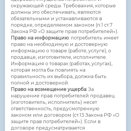
окружающей среды. Требования, которые
должны это обеспечивать, являются
обязательными и устанавливаются в
порядке, определяемом законом (п.1 ст.7
Закона РФ «О защите прав потребителей»).
Право на информацию
: потребитель имеет
право на необходимую и достоверную
информацию о товаре (работе, услуге), о
продавце, изготовителе, исполнителе.
Информация о товарах (работах, услугах),
которая могла бы повлиять на
правильность их выбора, должна быть
полной и достоверной.
Право на возмещение ущерба
: За
нарушение прав потребителей продавец
(изготовитель, исполнитель) несет
ответственность, предусмотренную
законом или договором (ст.13 Закона РФ «О
защите прав потребителей»). Если в
договоре предусматривается