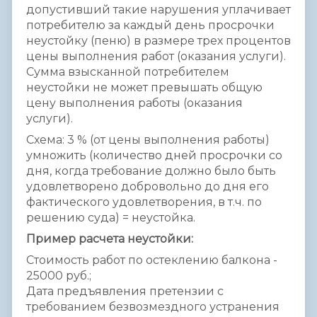
допустивший такие нарушения уплачивает
потребителю за каждый день просрочки
неустойку (пеню) в размере трех процентов
цены выполнения работ (оказания услуги).
Сумма взысканной потребителем
неустойки не может превышать общую
цену выполнения работы (оказания
услуги).
Схема: 3 % (от цены выполнения работы)
умножить (количество дней просрочки со
дня, когда требование должно было быть
удовлетворено добровольно до дня его
фактического удовлетворения, в т.ч. по
решению суда) = неустойка.
Пример расчета неустойки:
Стоимость работ по остеклению балкона -
25000 руб.;
Дата предъявления претензии с
требованием безвозмездного устранения