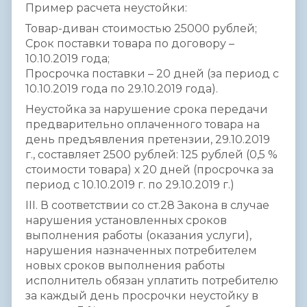
Пример расчета неустойки:
Товар-диван стоимостью 25000 рублей;
Срок поставки товара по договору –
10.10.2019 года;
Просрочка поставки – 20 дней (за период с
10.10.2019 года по 29.10.2019 года).
Неустойка за нарушение срока передачи
предварительно оплаченного товара на
день предъявления претензии, 29.10.2019
г., составляет 2500 рублей: 125 рублей (0,5 %
стоимости товара) х 20 дней (просрочка за
период с 10.10.2019 г. по 29.10.2019 г.)
III. В соответствии со ст.28 Закона в случае
нарушения установленных сроков
выполнения работы (оказания услуги),
нарушения назначенных потребителем
новых сроков выполнения работы
исполнитель обязан уплатить потребителю
за каждый день просрочки неустойку в