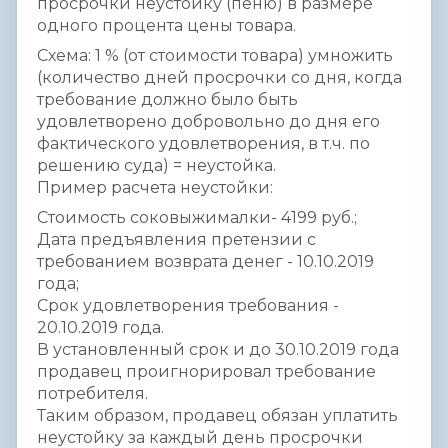
просрочки неустойку (пеню) в размере
одного процента цены товара.
Схема: 1 % (от стоимости товара) умножить
(количество дней просрочки со дня, когда
требование должно было быть
удовлетворено добровольно до дня его
фактического удовлетворения, в т.ч. по
решению суда) = неустойка.
Пример расчета неустойки:
Стоимость соковыжималки- 4199 руб.;
Дата предъявления претензии с
требованием возврата денег - 10.10.2019
года;
Срок удовлетворения требования -
20.10.2019 года.
В установленный срок и до 30.10.2019 года
продавец проигнорировал требование
потребителя.
Таким образом, продавец обязан уплатить
неустойку за каждый день просрочки