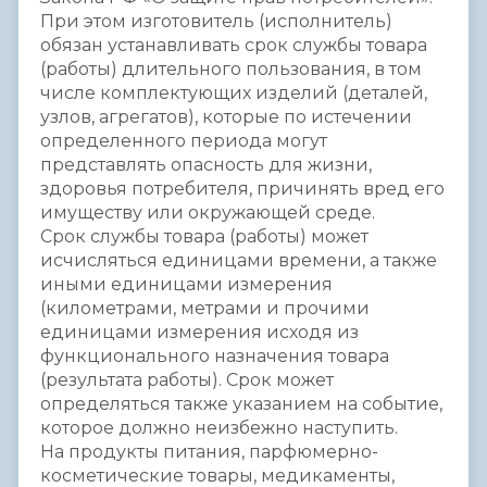
При этом изготовитель (исполнитель)
обязан устанавливать срок службы товара
(работы) длительного пользования, в том
числе комплектующих изделий (деталей,
узлов, агрегатов), которые по истечении
определенного периода могут
представлять опасность для жизни,
здоровья потребителя, причинять вред его
имуществу или окружающей среде.
Срок службы товара (работы) может
исчисляться единицами времени, а также
иными единицами измерения
(километрами, метрами и прочими
единицами измерения исходя из
функционального назначения товара
(результата работы). Срок может
определяться также указанием на событие,
которое должно неизбежно наступить.
На продукты питания, парфюмерно-
косметические товары, медикаменты,