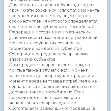
Для сезонных товаров (обуви, одежды и
прочих) эти сроки исчисляются с момента
наступления соответствующего сезона,
срок наступления которого определяется
соответственно субъектами Российской
Федерации исходя из климатических
условий места нахождения потребителей.
Моменты наступления сезонов на
территории каждого из субъектов
Федерации определяются органами
власти этих субъектов.
При продаже товаров по образцам, по
почте, а также в случаях, если момент
заключения договора купли-продажи и
момент передачи товара потребителю не
совпадают, эти сроки исчисляются со дня
доставки товара потребителю. Если
потребитель лишен возможности
использовать товар вследствие
обстоятельств, зависящих от продавца (в