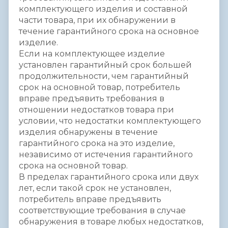
комплектующего изделия и составной
части товара, при их обнаружении в
течение гарантийного срока на основное
изделие.
Если на комплектующее изделие
установлен гарантийный срок большей
продолжительности, чем гарантийный
срок на основной товар, потребитель
вправе предъявить требования в
отношении недостатков товара при
условии, что недостатки комплектующего
изделия обнаружены в течение
гарантийного срока на это изделие,
независимо от истечения гарантийного
срока на основной товар.
В пределах гарантийного срока или двух
лет, если такой срок не установлен,
потребитель вправе предъявить
соответствующие требования в случае
обнаружения в товаре любых недостатков,