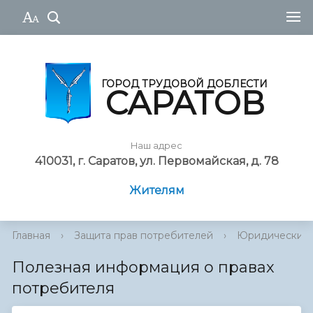
ГОРОД ТРУДОВОЙ ДОБЛЕСТИ
САРАТОВ
Наш адрес
410031, г. Саратов, ул. Первомайская, д. 78
Жителям
Главная
›
Защита прав потребителей
›
Юридический 
Полезная информация о правах
потребителя