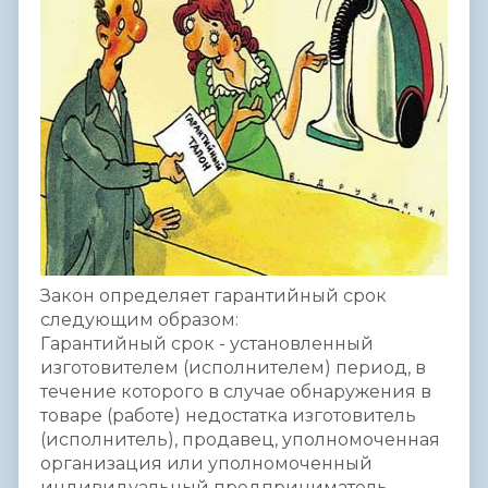
Закон определяет гарантийный срок
следующим образом:
Гарантийный срок - установленный
изготовителем (исполнителем) период, в
течение которого в случае обнаружения в
товаре (работе) недостатка изготовитель
(исполнитель), продавец, уполномоченная
организация или уполномоченный
индивидуальный предприниматель,