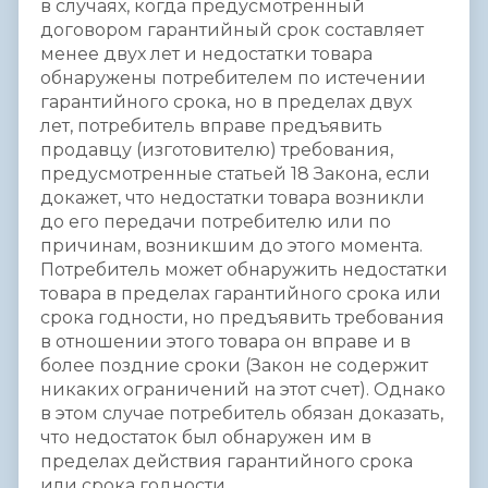
в случаях, когда предусмотренный
договором гарантийный срок составляет
менее двух лет и недостатки товара
обнаружены потребителем по истечении
гарантийного срока, но в пределах двух
лет, потребитель вправе предъявить
продавцу (изготовителю) требования,
предусмотренные статьей 18 Закона, если
докажет, что недостатки товара возникли
до его передачи потребителю или по
причинам, возникшим до этого момента.
Потребитель может обнаружить недостатки
товара в пределах гарантийного срока или
срока годности, но предъявить требования
в отношении этого товара он вправе и в
более поздние сроки (Закон не содержит
никаких ограничений на этот счет). Однако
в этом случае потребитель обязан доказать,
что недостаток был обнаружен им в
пределах действия гарантийного срока
или срока годности.