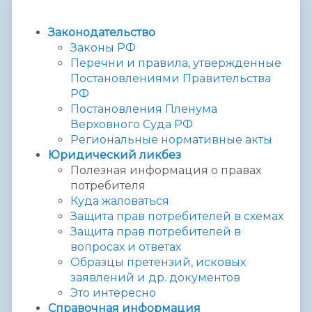
Законодательство
Законы РФ
Перечни и правила, утвержденные
Постановлениями Правительства
РФ
Постановления Пленума
Верховного Суда РФ
Региональные нормативные акты
Юридический ликбез
Полезная информация о правах
потребителя
Куда жаловаться
Защита прав потребителей в схемах
Защита прав потребителей в
вопросах и ответах
Образцы претензий, исковых
заявлений и др. документов
Это интересно
Справочная информация