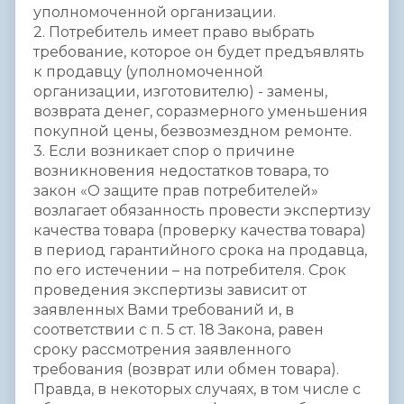
уполномоченной организации.
2. Потребитель имеет право выбрать
требование, которое он будет предъявлять
к продавцу (уполномоченной
организации, изготовителю) - замены,
возврата денег, соразмерного уменьшения
покупной цены, безвозмездном ремонте.
3. Если возникает спор о причине
возникновения недостатков товара, то
закон «О защите прав потребителей»
возлагает обязанность провести экспертизу
качества товара (проверку качества товара)
в период гарантийного срока на продавца,
по его истечении – на потребителя. Срок
проведения экспертизы зависит от
заявленных Вами требований и, в
соответствии с п. 5 ст. 18 Закона, равен
сроку рассмотрения заявленного
требования (возврат или обмен товара).
Правда, в некоторых случаях, в том числе с