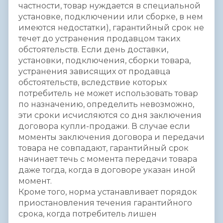
частности, товар нуждается в специальной
установке, подключении или сборке, в нем
имеются недостатки), гарантийный срок не
течет до устранения продавцом таких
обстоятельств. Если день доставки,
установки, подключения, сборки товара,
устранения зависящих от продавца
обстоятельств, вследствие которых
потребитель не может использовать товар
по назначению, определить невозможно,
эти сроки исчисляются со дня заключения
договора купли-продажи. В случае если
моменты заключения договора и передачи
товара не совпадают, гарантийный срок
начинает течь с момента передачи товара
даже тогда, когда в договоре указан иной
момент.
Кроме того, норма устанавливает порядок
приостановления течения гарантийного
срока, когда потребитель лишен