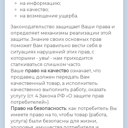
на информацию;
на качество;
на возмещение ущерба.
Законодательство защищает Ваши права и
определяет механизмы реализации этой
защиты. Знание своих основных прав
поможет Вам правильно вести себя в
ситуациях нарушений этих прав, с
которыми - увы! - нам приходится
сталкиваться слишком часто.
Ваше
право на качество
означает, что
продавец должен передать Вам
качественный товар, а исполнитель
качественно выполнить работу, оказать
услугу (ст. 4 Закона РФ «О защите прав
потребителей»).
Право на безопасность
: как потребитель Вы
имеете право на то, чтобы товар (работа,
услуга) были безопасны для жизни,
здоровья, имущества потребителя и