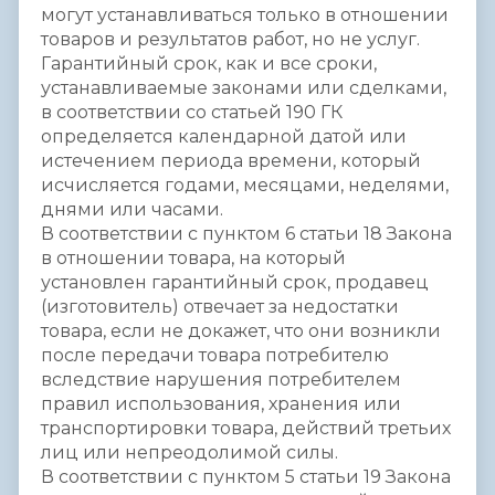
могут устанавливаться только в отношении
товаров и результатов работ, но не услуг.
Гарантийный срок, как и все сроки,
устанавливаемые законами или сделками,
в соответствии со статьей 190 ГК
определяется календарной датой или
истечением периода времени, который
исчисляется годами, месяцами, неделями,
днями или часами.
В соответствии с пунктом 6 статьи 18 Закона
в отношении товара, на который
установлен гарантийный срок, продавец
(изготовитель) отвечает за недостатки
товара, если не докажет, что они возникли
после передачи товара потребителю
вследствие нарушения потребителем
правил использования, хранения или
транспортировки товара, действий третьих
лиц или непреодолимой силы.
В соответствии с пунктом 5 статьи 19 Закона