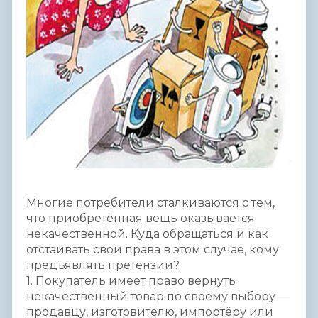
Многие потребители сталкиваются с тем,
что приобретённая вещь оказывается
некачественной. Куда обращаться и как
отстаивать свои права в этом случае, кому
предъявлять претензии?
1. Покупатель имеет право вернуть
некачественный товар по своему выбору —
продавцу, изготовителю, импортёру или