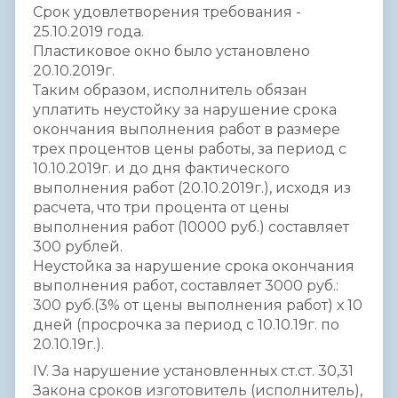
Срок удовлетворения требования -
25.10.2019 года.
Пластиковое окно было установлено
20.10.2019г.
Таким образом, исполнитель обязан
уплатить неустойку за нарушение срока
окончания выполнения работ в размере
трех процентов цены работы, за период с
10.10.2019г. и до дня фактического
выполнения работ (20.10.2019г.), исходя из
расчета, что три процента от цены
выполнения работ (10000 руб.) составляет
300 рублей.
Неустойка за нарушение срока окончания
выполнения работ, составляет 3000 руб.:
300 руб.(3% от цены выполнения работ) х 10
дней (просрочка за период с 10.10.19г. по
20.10.19г.).
IV. За нарушение установленных ст.ст. 30,31
Закона сроков изготовитель (исполнитель),