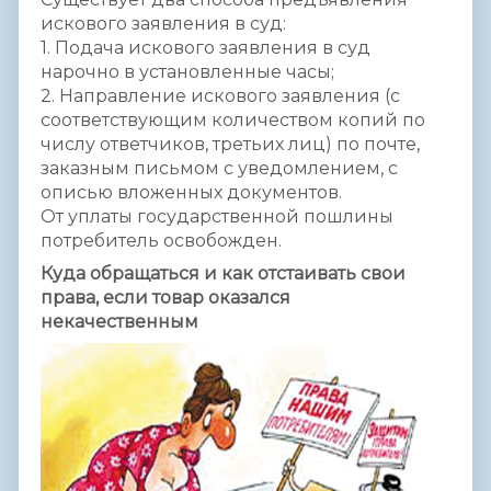
искового заявления в суд:
1. Подача искового заявления в суд
нарочно в установленные часы;
2. Направление искового заявления (с
соответствующим количеством копий по
числу ответчиков, третьих лиц) по почте,
заказным письмом с уведомлением, с
описью вложенных документов.
От уплаты государственной пошлины
потребитель освобожден.
Куда обращаться и как отстаивать свои
права, если товар оказался
некачественным