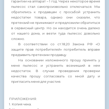
гарантии на аппарат – 1 год. Через некоторое время
пылесос стал самопроизвольно отключаться. Мы
обратились к продавцам с просьбой устранить
недостатки товара, однако они сказали, что
претензий не принимают и предложили обратиться
в сервисный центр. Но он находится очень далеко
от нашего дома, и везти туда пылесос довольно
сложно.
В соответствии со ст.18,20 Закона РФ «О
защите прав потребителей» потребитель вправе
предъявить претензии продавцу.
На основании изложенного прошу принять у
меня пылесос и устранить возникший в нем
недостаток. В случае проведения проверки
качества прошу согласовать со мной дату и
пригласить меня для участия.
ПРИЛОЖЕНИЯ:
1. Копия чека.