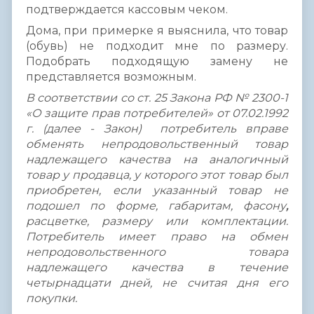
подтверждается кассовым чеком.
Дома, при примерке я выяснила, что товар
(обувь) не подходит мне по размеру.
Подобрать подходящую замену не
представляется возможным.
В соответствии со ст. 25 Закона РФ № 2300-1
«О защите прав потребителей» от 07.02.1992
г. (далее - Закон) потребитель вправе
обменять непродовольственный товар
надлежащего качества на аналогичный
товар у продавца, у которого этот товар был
приобретен, если указанный товар не
подошел по форме, габаритам, фасону
,
расцветке, размеру или комплектации.
Потребитель имеет право на обмен
непродовольственного товара
надлежащего качества в течение
четырнадцати дней, не считая дня его
покупки.