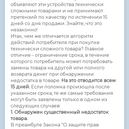
объявляют эти устройства технически
сложными товарами и не принимают
претензий по качеству по истечении 15
дней со дня продажи. Знайте, что это
незаконно!
Итак, чем же отличается алгоритм
действий потребителя при покупке
технически сложного товара? Главное
отличие - ограничение срока, в течение
которого потребитель может потребовать
замены товара на другой или полного
возврата денег при обнаружении
недостатка в товаре.
На это отводится всем
15 дней.
Если поломка произошла после
указанном срока, те же самые требования
могут быть заявлены только в одном из
следующих случаев:
1. Обнаружен существенный недостаток
товара.
В преамбуле Закона "О защите прав