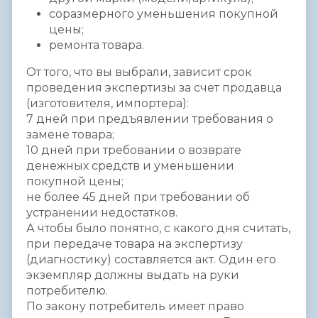
соразмерного уменьшения покупной
цены;
ремонта товара.
От того, что вы выбрали, зависит срок
проведения экспертизы за счет продавца
(изготовителя, импортера):
7 дней при предъявлении требования о
замене товара;
10 дней при требовании о возврате
денежных средств и уменьшении
покупной цены;
не более 45 дней при требовании об
устранении недостатков.
А чтобы было понятно, с какого дня считать,
при передаче товара на экспертизу
(диагностику) составляется акт. Один его
экземпляр должны выдать на руки
потребителю.
По закону потребитель имеет право