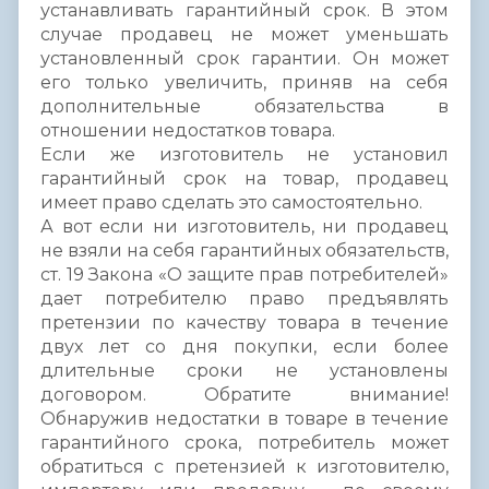
устанавливать гарантийный срок. В этом
случае продавец не может уменьшать
установленный срок гарантии. Он может
его только увеличить, приняв на себя
дополнительные обязательства в
отношении недостатков товара.
Если же изготовитель не установил
гарантийный срок на товар, продавец
имеет право сделать это самостоятельно.
А вот если ни изготовитель, ни продавец
не взяли на себя гарантийных обязательств,
ст. 19 Закона «О защите прав потребителей»
дает потребителю право предъявлять
претензии по качеству товара в течение
двух лет со дня покупки, если более
длительные сроки не установлены
договором. Обратите внимание!
Обнаружив недостатки в товаре в течение
гарантийного срока, потребитель может
обратиться с претензией к изготовителю,