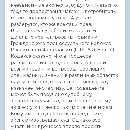
независимые эксперты, будут отличаться от
тех, что предоставил магазин, потребитель
может обратиться в суд. А уж там
разберутся, кто же все-таки прав.
Все аспекты судебной экспертизы
детально урегулированы нормами
Гражданского процессуального кодекса
Российской Федерации (ГПК РФ). В ст. 79
Кодекса сказано. Что в процессе
рассмотрения гражданского дела при
возникновении вопросов, требующих
специальных знаний в различных областях
науки, техники, искусства, ремесла, суд
назначает экспертизу. Ее проведение
может быть поручено судебному
экспертному учреждению, конкретному
эксперту или нескольким специалистам.
Кому именно доверить проведение
экспертизы, решает суд. Однако все
участники процесса вправе просить