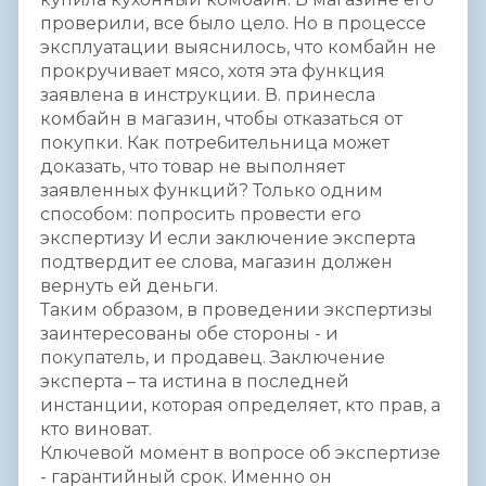
проверили, все было цело. Но в процессе
эксплуатации выяснилось, что комбайн не
прокручивает мясо, хотя эта функция
заявлена в инструкции. В. принесла
комбайн в магазин, чтобы отказаться от
покупки. Как потре6ительница может
доказать, что товар не выполняет
заявленных функций? Только одним
способом: попросить провести его
экспертизу И если заключение эксперта
подтвердит ее слова, магазин должен
вернуть ей деньги.
Таким образом, в проведении экспертизы
заинтересованы обе стороны - и
покупатель, и продавец. Заключение
эксперта – та истина в последней
инстанции, которая определяет, кто прав, а
кто виноват.
Ключевой момент в вопросе об экспертизе
- гарантийный срок. Именно он