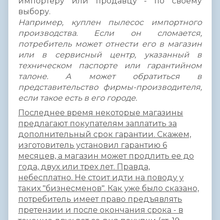
импортеру или продавцу - по своему
выбору.
Например, куплен пылесос импортного
производства. Если он сломается,
потребитель может отнести его в магазин
или в сервисный центр, указанный в
техническом паспорте или гарантийном
талоне. А может обратиться в
представительство фирмы-производителя,
если такое есть в его городе.
Последнее время некоторые магазины
предлагают покупателям заплатить за
дополнительный срок гарантии. Скажем,
изготовитель установил гарантию 6
месяцев, а магазин может продлить ее до
года, двух или трех лет. Правда,
небесплатно. Не стоит идти на поводу у
таких "бизнесменов". Как уже было сказано,
потребитель имеет право предъявлять
претензии и после окончания срока - в