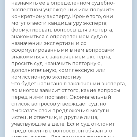
назначить ее в определенном судебно-
экспертном учреждении или поручить
конкретному эксперту. Кроме того, они
могут отвести кандидатуру эксперта;
формулировать вопросы для эксперта;
знакомиться с определением суда о
назначении экспертизы и со
сформулированными в нем вопросами;
знакомиться с заключением эксперта;
просить суд назначить повторную,
дополнительную, комплексную или
комиссионную экспертизу.
Что будет написано в заключении эксперта,
во многом зависит от того, какие вопросы
перед ними поставят. Окончательный
список вопросов утверждает суд, но
высказать свои предложения могут и
истец, и ответчик, и другие лица,
участвующие в деле. Если суд отклонит
предложенные вопросы, он обязан это