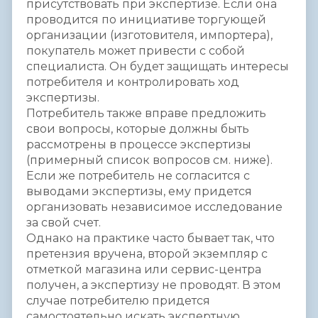
присутствовать при экспертизе. Если она
проводится по инициативе торгующей
организации (изготовителя, импортера),
покупатель может привести с собой
специалиста. Он будет защищать интересы
потребителя и контролировать ход
экспертизы.
Потребитель также вправе предложить
свои вопросы, которые должны быть
рассмотрены в процессе экспертизы
(примерный список вопросов см. ниже).
Если же потребитель не согласится с
выводами экспертизы, ему придется
организовать независимое исследование
за свой счет.
Однако на практике часто бывает так, что
претензия вручена, второй экземпляр с
отметкой магазина или сервис-центра
получен, а экспертизу не проводят. В этом
случае потребителю придется
самостоятельно искать экспертную