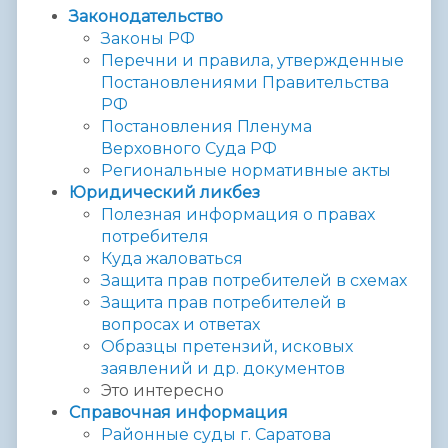
Законодательство
Законы РФ
Перечни и правила, утвержденные
Постановлениями Правительства
РФ
Постановления Пленума
Верховного Суда РФ
Региональные нормативные акты
Юридический ликбез
Полезная информация о правах
потребителя
Куда жаловаться
Защита прав потребителей в схемах
Защита прав потребителей в
вопросах и ответах
Образцы претензий, исковых
заявлений и др. документов
Это интересно
Справочная информация
Районные суды г. Саратова