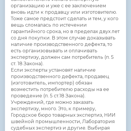
организацию и уже с ее заключением
вновь идти к продавцу или изготовителю.
Тоже самое предстоит сделать и тем, у кого
вещь сломалась по истечении
гарантийного срока, но в пределах двух лет
со дня покупки. В этом случае доказывать
наличие производственного дефекта, то
есть организовывать и оплачивать
экспертизу, должен сам потребитель (п. 5
ст. 18 Закона).
Если эксперты установят наличие
производственного дефекта, продавец
(изготовитель, импортер) обязан
возместить потребителю расходы на ее
проведение (п. 5 ст.18 Закона).
Учреждений, где можно заказать
экспертизу, много. Это, к примеру,
Городское бюро товарных экспертиз, НИИ
швейной промышленности, Лаборатория
судебных экспертиз и другие. Выбирая