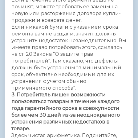
починят, можете требовать ее замены на
новую или расторжения договора купли-
продажи и возврата денег.
Если никакой бумаги с указанием срока
ремонта вам не выдали, значит, должны
устранить недостаток незамедлительно. Вы
имеете право потребовать этого, ссылаясь
на ст. 20 Закона "О защите прав
потребителей". Там сказано, что дефекты
должны быть устранены "в минимальный
срок, объективно необходимый для их
устранения с учетом обычно
применяемого способа".
3. Потребитель лишен возможности
пользоваться товарам в течение каждого
года гарантийного срока в совокупности
более чем 30 дней из-за неоднократного
устранения различных недостатков в
товаре.
Здесь чистая арифметика. Подсчитайте,