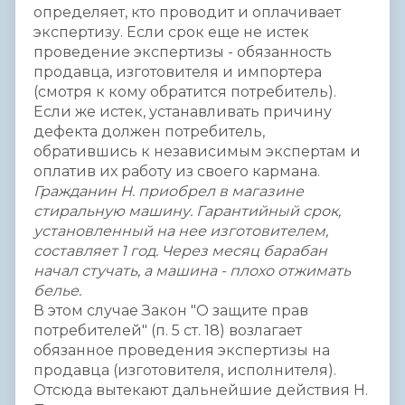
определяет, кто проводит и оплачивает
экспертизу. Если срок еще не истек
проведение экспертизы - обязанность
продавца, изготовителя и импортера
(смотря к кому обратится потребитель).
Если же истек, устанавливать причину
дефекта должен потребитель,
обратившись к независимым экспертам и
оплатив их работу из своего кармана.
Гражданин Н. приобрел в магазине
стиральную машину. Гарантийный срок,
установленный на нее изготовителем,
составляет 1 год. Через месяц барабан
начал стучать, а машина - плохо отжимать
белье.
В этом случае Закон "О защите прав
потребителей" (п. 5 ст. 18) возлагает
обязанное проведения экспертизы на
продавца (изготовителя, исполнителя).
Отсюда вытекают дальнейшие действия Н.