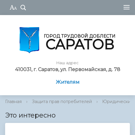
ГОРОД ТРУДОВОЙ ДОБЛЕСТИ
САРАТОВ
Наш адрес
410031, г. Саратов, ул. Первомайская, д. 78
Жителям
Главная
›
Защита прав потребителей
›
Юридический 
Это интересно