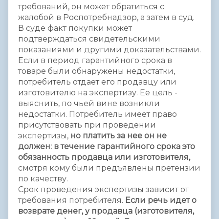
требований, он может обратиться с
жалобой в Роспотребнадзор, а затем в суд.
В суде факт покупки может
подтверждаться свидетельскими
показаниями и другими доказательствами.
Если в период гарантийного срока в
товаре были обнаружены недостатки,
потребитель отдает его продавцу или
изготовителю на экспертизу. Ее цель -
выяснить, по чьей вине возникли
недостатки. Потребитель имеет право
присутствовать при проведении
экспертизы,
но платить за нее он не
должен: в течение гарантийного срока это
обязанность продавца или изготовителя,
смотря кому были предъявлены претензии
по качеству.
Срок проведения экспертизы зависит от
требования потребителя.
Если речь идет о
возврате денег, у продавца (изготовителя,