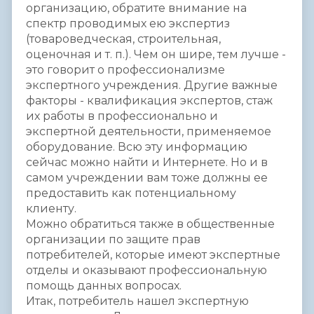
организацию, обратите внимание на
спектр проводимых ею экспертиз
(товароведческая, строительная,
оценочная и т. п.). Чем он шире, тем лучше -
это говорит о профессионализме
экспертного учреждения. Другие важные
факторы - квалификация экспертов, стаж
их работы в профессионально и
экспертной деятельности, применяемое
оборудование. Всю эту информацию
сейчас можно найти и Интернете. Но и в
самом учреждении вам тоже должны ее
предоставить как потенциальному
клиенту.
Можно обратиться также в общественные
организации по защите прав
потребителей, которые имеют экспертные
отделы и оказывают профессиональную
помощь данных вопросах.
Итак, потребитель нашел экспертную