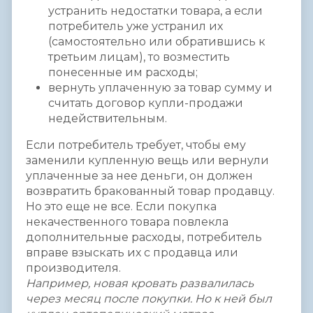
устранить недостатки товара, а если
потребитель уже устранил их
(самостоятельно или обратившись к
третьим лицам), то возместить
понесенные им расходы;
вернуть уплаченную за товар сумму и
считать договор купли-продажи
недействительным.
Если потребитель требует, чтобы ему
заменили купленную вещь или вернули
уплаченные за нее деньги, он должен
возвратить бракованный товар продавцу.
Но это еще не все. Если покупка
некачественного товара повлекла
дополнительные расходы, потребитель
вправе взыскать их с продавца или
производителя.
Например, новая кровать развалилась
через месяц после покупки. Но к ней был