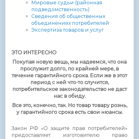
Мировые судьи (районная
подведомственность)
Сведения об общественных
объединениях потребителей
Экспертиза товаров и услуг
ЭТО ИНТЕРЕСНО
Покупая новую вещь, мы надеемся, что она
прослужит долго, по крайней мере, в
течение гарантийного срока. Если же в этот
период с ней что-то случится,
потребительское законодательство не даст
нас в обиду.
Все это, конечно, так. Но товар товару рознь,
у гарантийного срока есть свои нюансы.
Закон РФ «О защите прав потребителей»
предоставляет изготовителю право