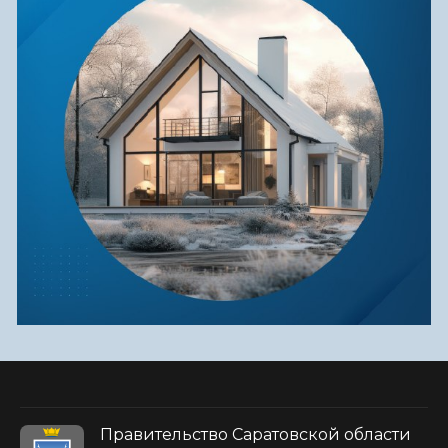
Правительство Саратовской области