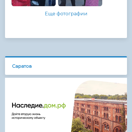
Еще фотографии
Саратов