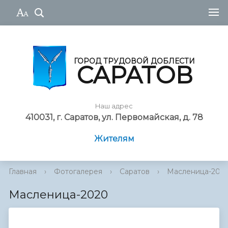
ГОРОД ТРУДОВОЙ ДОБЛЕСТИ
САРАТОВ
Наш адрес
410031, г. Саратов, ул. Первомайская, д. 78
Жителям
Главная
›
Фотогалерея
›
Саратов
›
Масленица-202
Масленица-2020