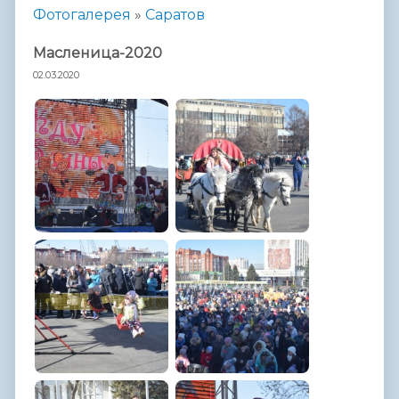
Фотогалерея
»
Саратов
Масленица-2020
02.03.2020