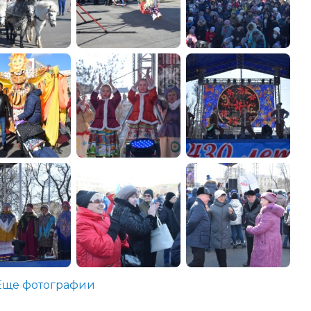
Еще фотографии