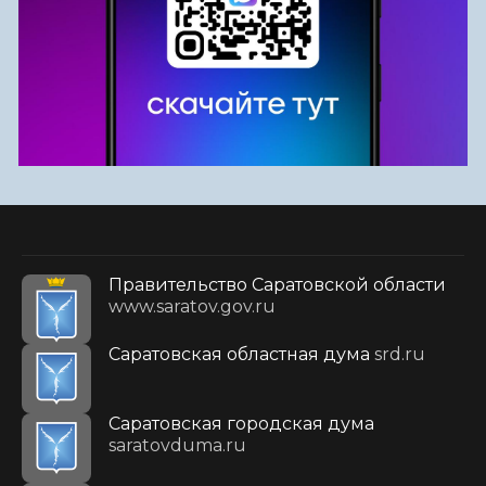
Правительство Саратовской области
www.saratov.gov.ru
Саратовская областная дума
srd.ru
Саратовская городская дума
saratovduma.ru