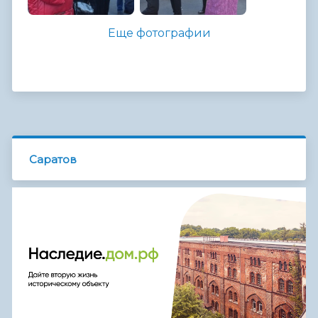
Еще фотографии
Саратов