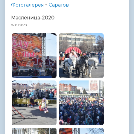
Фотогалерея
»
Саратов
Масленица-2020
02.03.2020