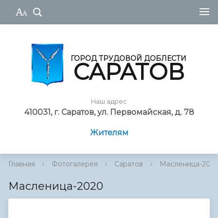
ГОРОД ТРУДОВОЙ ДОБЛЕСТИ
САРАТОВ
Наш адрес
410031, г. Саратов, ул. Первомайская, д. 78
Жителям
Главная
›
Фотогалерея
›
Саратов
›
Масленица-202
Масленица-2020