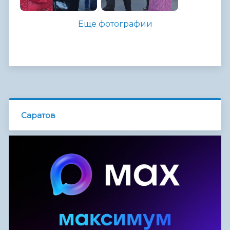
Еще фотографии
Саратов