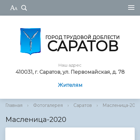
ГОРОД ТРУДОВОЙ ДОБЛЕСТИ
САРАТОВ
Наш адрес
410031, г. Саратов, ул. Первомайская, д. 78
Жителям
Главная
›
Фотогалерея
›
Саратов
›
Масленица-202
Масленица-2020