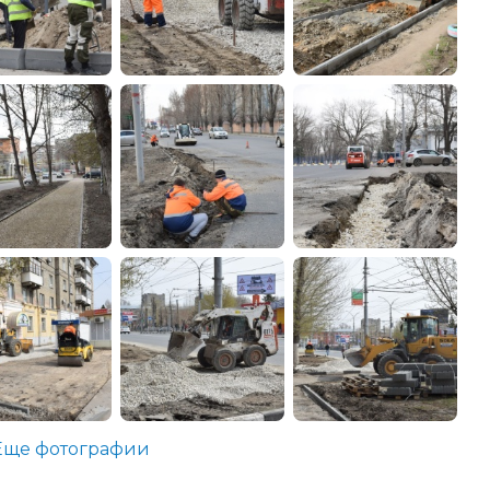
Еще фотографии