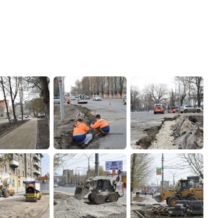
администрации