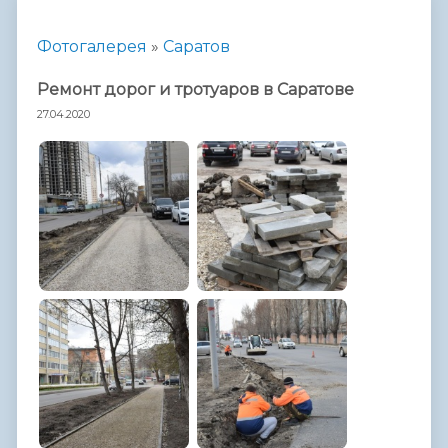
Фотогалерея
»
Саратов
Ремонт дорог и тротуаров в Саратове
27.04.2020