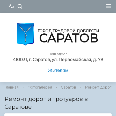
ГОРОД ТРУДОВОЙ ДОБЛЕСТИ
САРАТОВ
Наш адрес
410031, г. Саратов, ул. Первомайская, д. 78
Жителям
Главная
›
Фотогалерея
›
Саратов
›
Ремонт дорог и 
Ремонт дорог и тротуаров в
Саратове