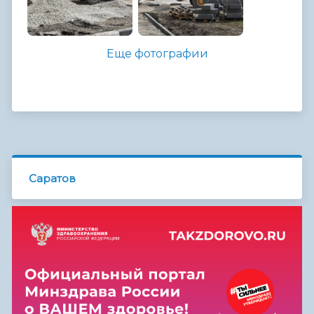
Еще фотографии
Саратов