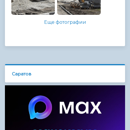
Еще фотографии
Саратов