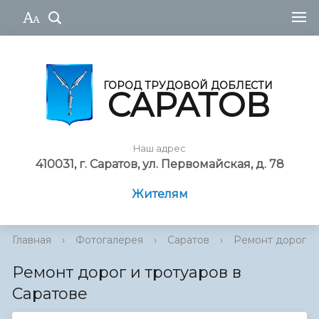
ГОРОД ТРУДОВОЙ ДОБЛЕСТИ
САРАТОВ
Наш адрес
410031, г. Саратов, ул. Первомайская, д. 78
Жителям
Главная
›
Фотогалерея
›
Саратов
›
Ремонт дорог и 
Ремонт дорог и тротуаров в
Саратове