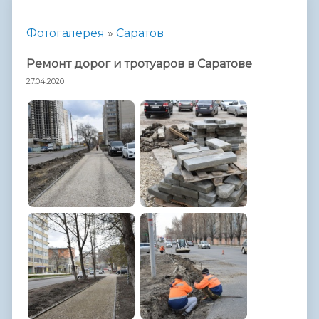
Фотогалерея
»
Саратов
Ремонт дорог и тротуаров в Саратове
27.04.2020