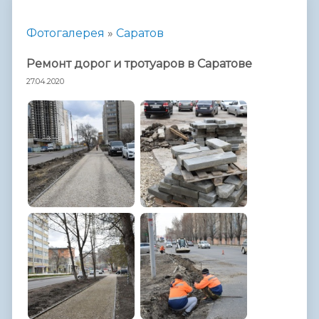
Фотогалерея
»
Саратов
Ремонт дорог и тротуаров в Саратове
27.04.2020