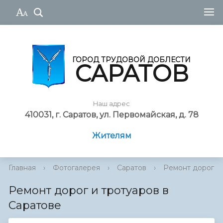
ГОРОД ТРУДОВОЙ ДОБЛЕСТИ
САРАТОВ
Наш адрес
410031, г. Саратов, ул. Первомайская, д. 78
Жителям
Главная
›
Фотогалерея
›
Саратов
›
Ремонт дорог и 
Ремонт дорог и тротуаров в
Саратове