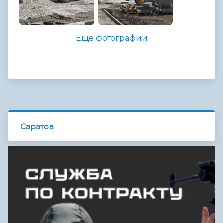
Еще фотографии
Саратов