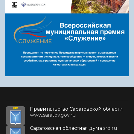
Правительство Саратовской области
www.saratov.gov.ru
Саратовская областная дума
srd.ru