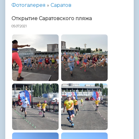
Фотогалерея
»
Саратов
Открытие Саратовского пляжа
05.07.2021