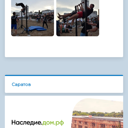
Саратов