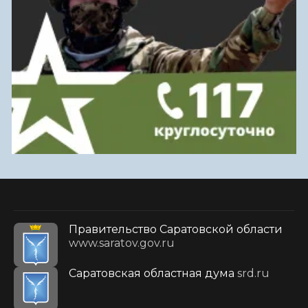
Правительство Саратовской области
www.saratov.gov.ru
Саратовская областная дума
srd.ru