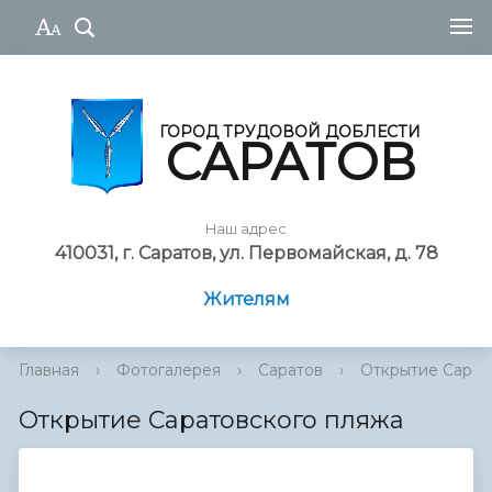
ГОРОД ТРУДОВОЙ ДОБЛЕСТИ
САРАТОВ
Наш адрес
410031, г. Саратов, ул. Первомайская, д. 78
Жителям
Главная
›
Фотогалерея
›
Саратов
›
Открытие Сарат
Открытие Саратовского пляжа