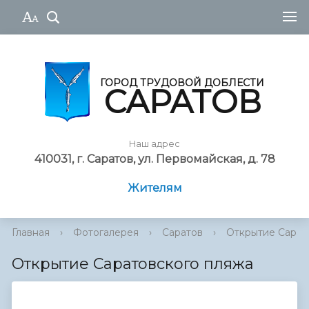
ГОРОД ТРУДОВОЙ ДОБЛЕСТИ
САРАТОВ
Наш адрес
410031, г. Саратов, ул. Первомайская, д. 78
Жителям
Главная
›
Фотогалерея
›
Саратов
›
Открытие Сарат
Открытие Саратовского пляжа