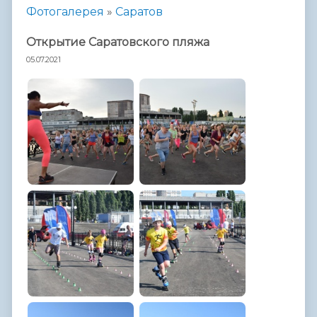
Фотогалерея
»
Саратов
Открытие Саратовского пляжа
05.07.2021