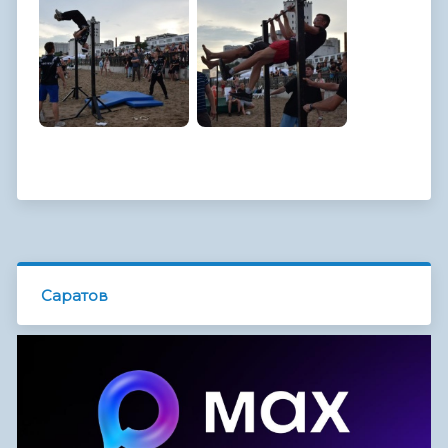
Саратов