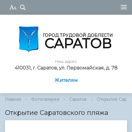
ГОРОД ТРУДОВОЙ ДОБЛЕСТИ
САРАТОВ
Наш адрес
410031, г. Саратов, ул. Первомайская, д. 78
Жителям
Главная
›
Фотогалерея
›
Саратов
›
Открытие Сарат
Открытие Саратовского пляжа