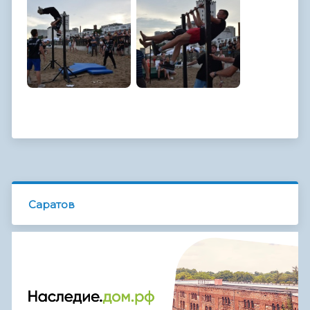
Саратов