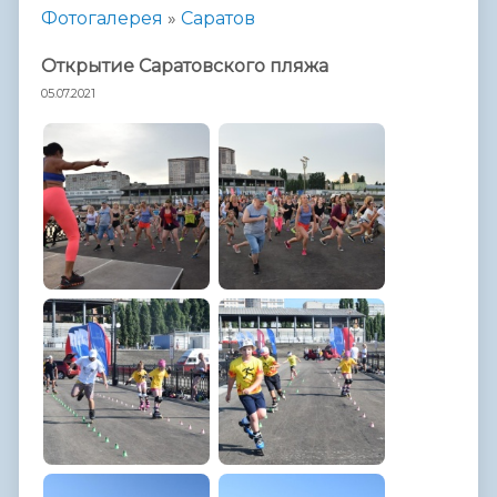
Фотогалерея
»
Саратов
Открытие Саратовского пляжа
05.07.2021