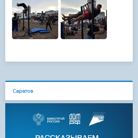
Саратов