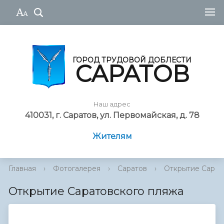
ГОРОД ТРУДОВОЙ ДОБЛЕСТИ
САРАТОВ
Наш адрес
410031, г. Саратов, ул. Первомайская, д. 78
Жителям
Главная
›
Фотогалерея
›
Саратов
›
Открытие Сарат
Открытие Саратовского пляжа