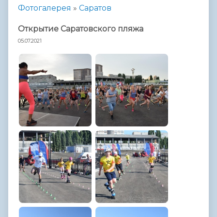
Фотогалерея
»
Саратов
Открытие Саратовского пляжа
05.07.2021