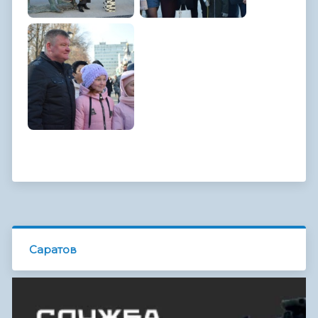
Саратов