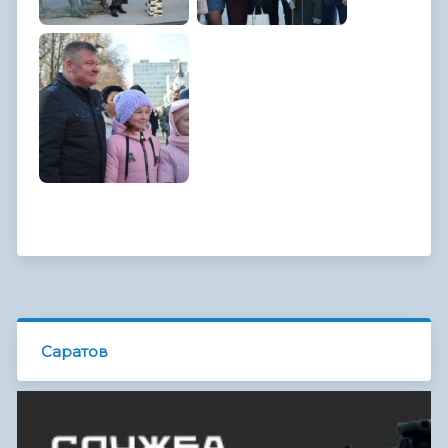
Саратов