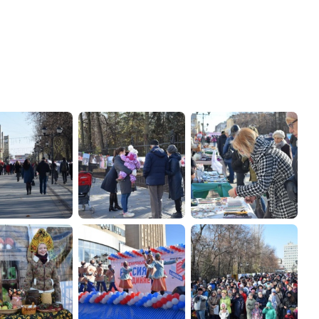
администрации