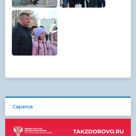
Саратов