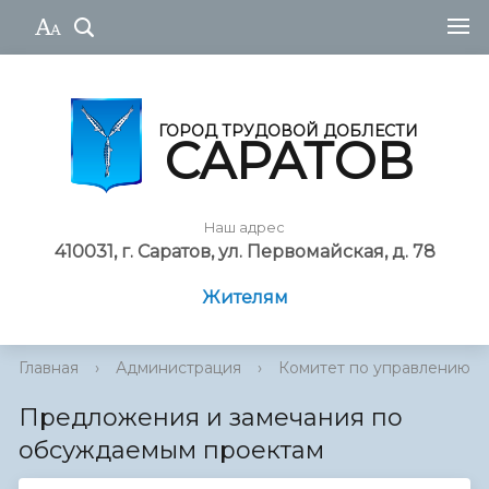
ГОРОД ТРУДОВОЙ ДОБЛЕСТИ
САРАТОВ
Наш адрес
410031, г. Саратов, ул. Первомайская, д. 78
Жителям
Главная
›
Администрация
›
Комитет по управлению им
Предложения и замечания по
обсуждаемым проектам