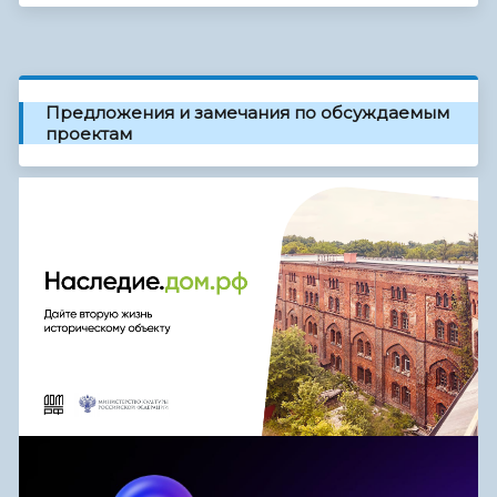
Предложения и замечания по обсуждаемым
проектам