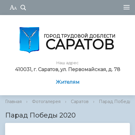
ГОРОД ТРУДОВОЙ ДОБЛЕСТИ
САРАТОВ
Наш адрес
410031, г. Саратов, ул. Первомайская, д. 78
Жителям
Главная
›
Фотогалерея
›
Саратов
›
Парад Победы 
Парад Победы 2020