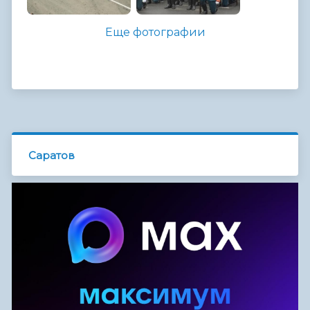
Еще фотографии
Саратов