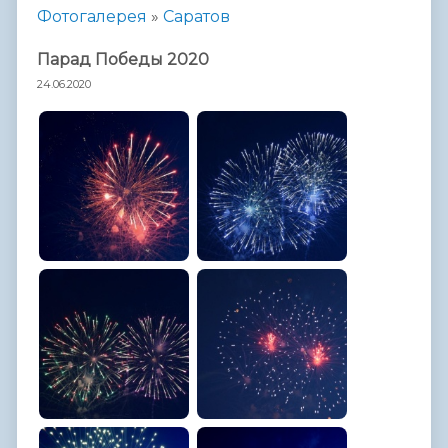
Фотогалерея
»
Саратов
Парад Победы 2020
24.06.2020