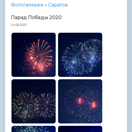
Фотогалерея
»
Саратов
Парад Победы 2020
24.06.2020