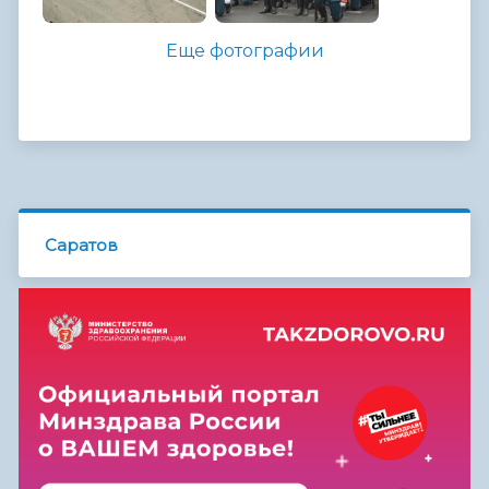
Еще фотографии
Саратов