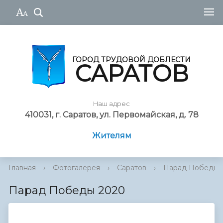
ГОРОД ТРУДОВОЙ ДОБЛЕСТИ
САРАТОВ
Наш адрес
410031, г. Саратов, ул. Первомайская, д. 78
Жителям
Главная
›
Фотогалерея
›
Саратов
›
Парад Победы 
Парад Победы 2020