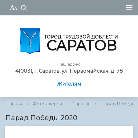
ГОРОД ТРУДОВОЙ ДОБЛЕСТИ
САРАТОВ
Наш адрес
410031, г. Саратов, ул. Первомайская, д. 78
Жителям
Главная
›
Фотогалерея
›
Саратов
›
Парад Победы 
Парад Победы 2020