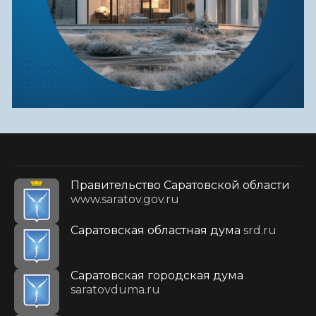
Правительство Саратовской области
www.saratov.gov.ru
Саратовская областная дума
srd.ru
Саратовская городская дума
saratovduma.ru