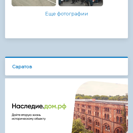
Еще фотографии
Саратов