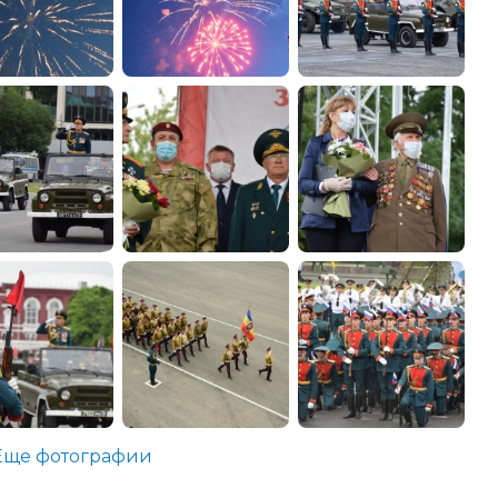
Еще фотографии