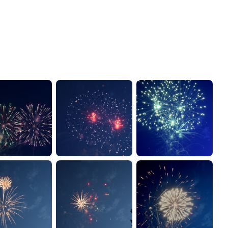
администрации