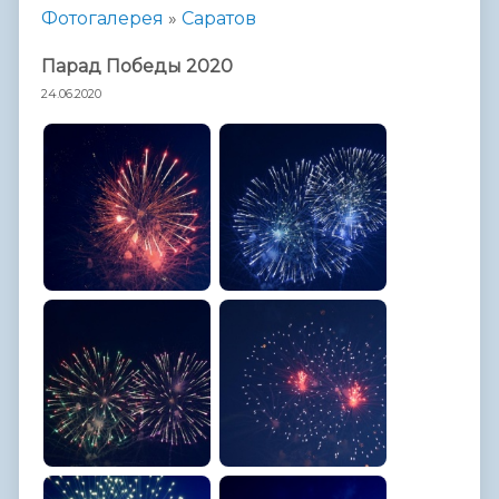
Фотогалерея
»
Саратов
Парад Победы 2020
24.06.2020