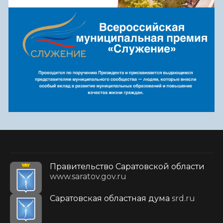
Правительство Саратовской области
www.saratov.gov.ru
Саратовская областная дума
srd.ru