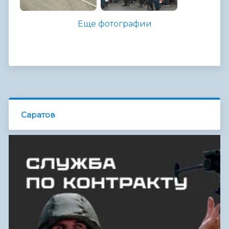
Еще фотографии
Саратов