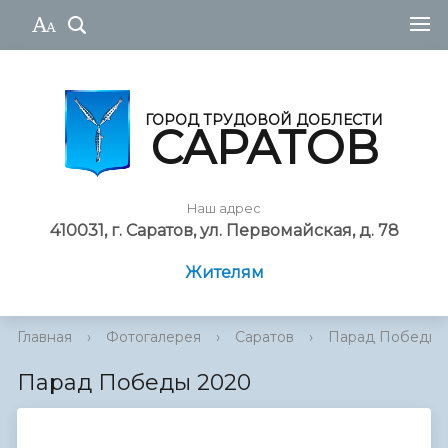
ГОРОД ТРУДОВОЙ ДОБЛЕСТИ
САРАТОВ
Наш адрес
410031, г. Саратов, ул. Первомайская, д. 78
Жителям
Главная
›
Фотогалерея
›
Саратов
›
Парад Победы 
Парад Победы 2020