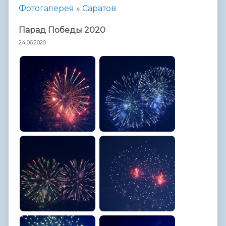
Фотогалерея
»
Саратов
Парад Победы 2020
24.06.2020