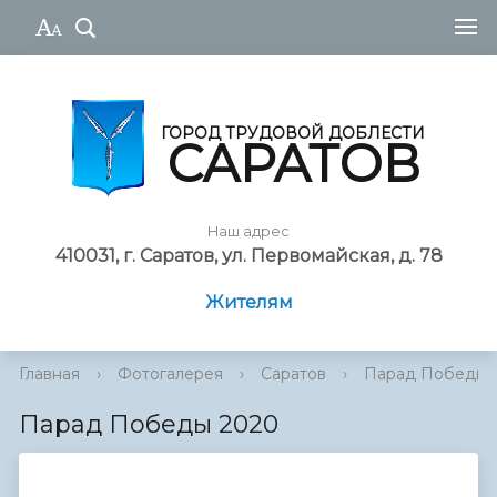
ГОРОД ТРУДОВОЙ ДОБЛЕСТИ
САРАТОВ
Наш адрес
410031, г. Саратов, ул. Первомайская, д. 78
Жителям
Главная
›
Фотогалерея
›
Саратов
›
Парад Победы 
Парад Победы 2020