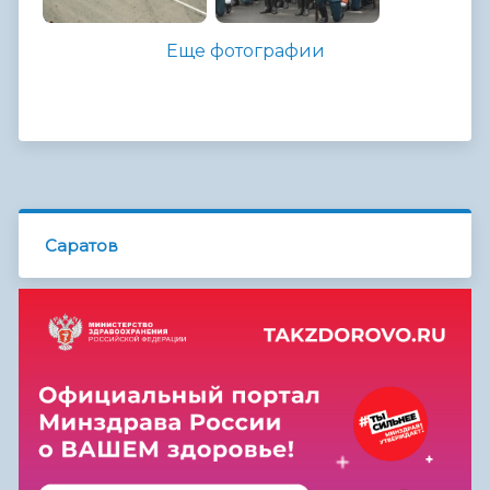
Еще фотографии
Саратов