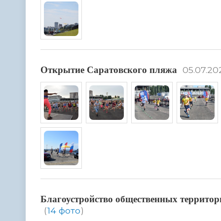
Открытие Саратовского пляжа
05.07.20
Благоустройство общественных территор
(
14 фото
)