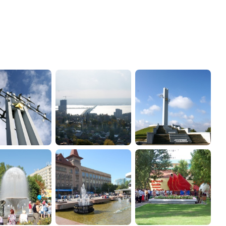
администрации