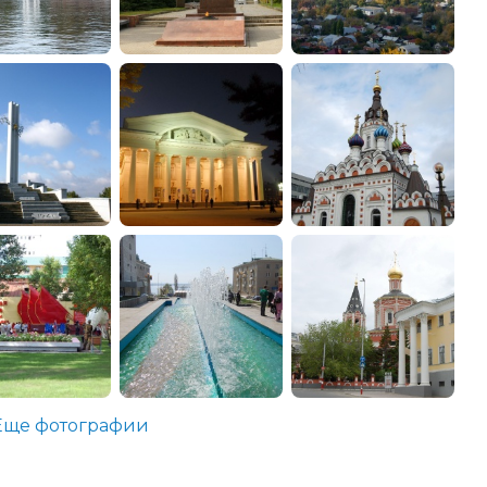
Еще фотографии